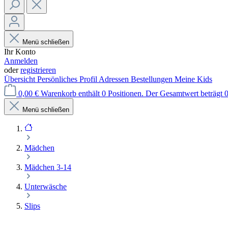
Menü schließen
Ihr Konto
Anmelden
oder
registrieren
Übersicht
Persönliches Profil
Adressen
Bestellungen
Meine Kids
0,00 €
Warenkorb enthält 0 Positionen. Der Gesamtwert beträgt 0
Menü schließen
Mädchen
Mädchen 3-14
Unterwäsche
Slips