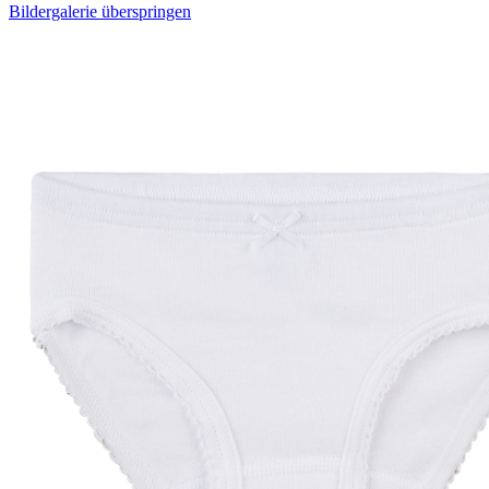
Bildergalerie überspringen