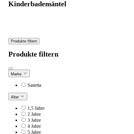
Kinderbademäntel
Produkte filtern
Produkte filtern
Marke
Sanetta
Alter
1,5 Jahre
2 Jahre
3 Jahre
4 Jahre
5 Jahre