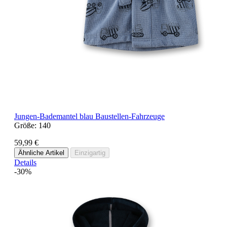
Jungen-Bademantel blau Baustellen-Fahrzeuge
Größe:
140
59,99 €
Ähnliche Artikel
Einzigartig
Details
-30%