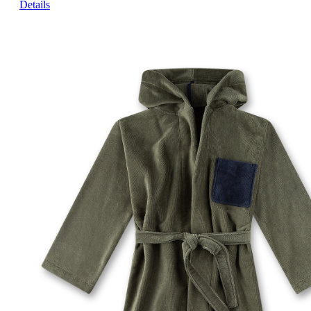
Details