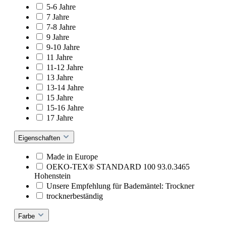
5-6 Jahre
7 Jahre
7-8 Jahre
9 Jahre
9-10 Jahre
11 Jahre
11-12 Jahre
13 Jahre
13-14 Jahre
15 Jahre
15-16 Jahre
17 Jahre
Eigenschaften
Made in Europe
OEKO-TEX® STANDARD 100 93.0.3465
Hohenstein
Unsere Empfehlung für Bademäntel: Trockner
trocknerbeständig
Farbe