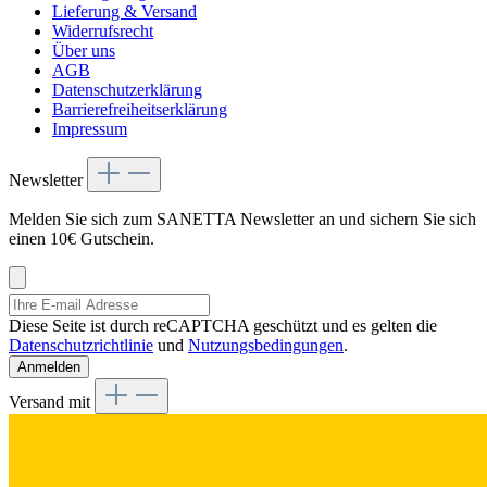
Lieferung & Versand
Widerrufsrecht
Über uns
AGB
Datenschutzerklärung
Barrierefreiheitserklärung
Impressum
Newsletter
Melden Sie sich zum SANETTA Newsletter an und sichern Sie sich
einen 10€ Gutschein.
Diese Seite ist durch reCAPTCHA geschützt und es gelten die
Datenschutzrichtlinie
und
Nutzungsbedingungen
.
Anmelden
Versand mit