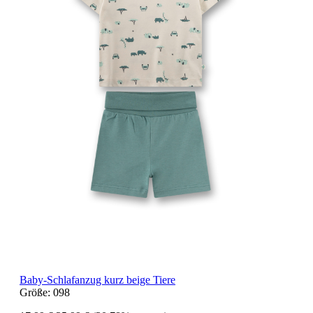
Baby-Schlafanzug kurz beige Tiere
Größe:
098