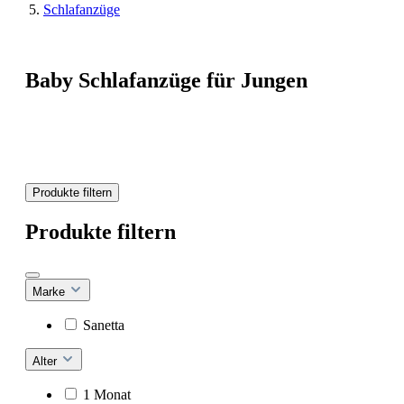
Schlafanzüge
Baby Schlafanzüge für Jungen
Produkte filtern
Produkte filtern
Marke
Sanetta
Alter
1 Monat