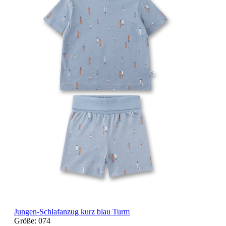
Jungen-Schlafanzug kurz blau Turm
Größe:
074