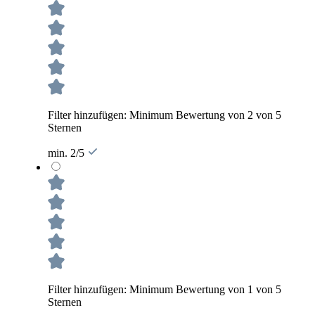
Filter hinzufügen: Minimum Bewertung von 2 von 5
Sternen
min. 2/5
Filter hinzufügen: Minimum Bewertung von 1 von 5
Sternen