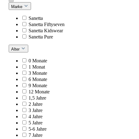
Marke
Sanetta
Sanetta Fiftyseven
Sanetta Kidswear
Sanetta Pure
Alter
0 Monate
1 Monat
3 Monate
6 Monate
9 Monate
12 Monate
1,5 Jahre
2 Jahre
3 Jahre
4 Jahre
5 Jahre
5-6 Jahre
7 Jahre