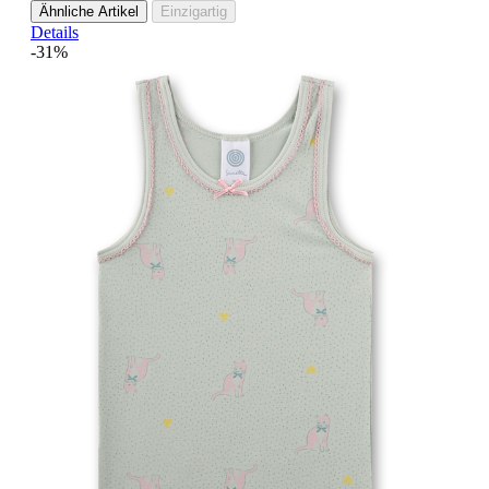
Ähnliche Artikel
Einzigartig
Details
-31%