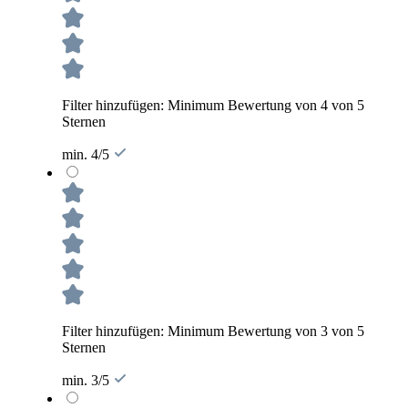
Filter hinzufügen: Minimum Bewertung von 4 von 5
Sternen
min. 4/5
Filter hinzufügen: Minimum Bewertung von 3 von 5
Sternen
min. 3/5