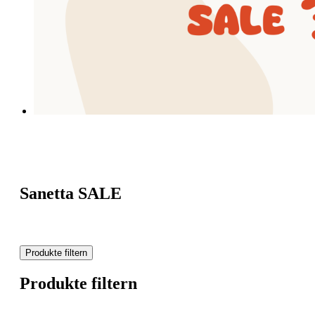
Sanetta SALE
Produkte filtern
Produkte filtern