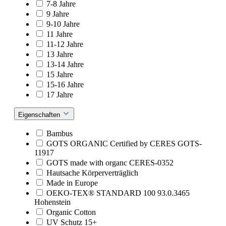
7-8 Jahre
9 Jahre
9-10 Jahre
11 Jahre
11-12 Jahre
13 Jahre
13-14 Jahre
15 Jahre
15-16 Jahre
17 Jahre
Eigenschaften
Bambus
GOTS ORGANIC Certified by CERES GOTS-
11917
GOTS made with organc CERES-0352
Hautsache Körperverträglich
Made in Europe
OEKO-TEX® STANDARD 100 93.0.3465
Hohenstein
Organic Cotton
UV Schutz 15+