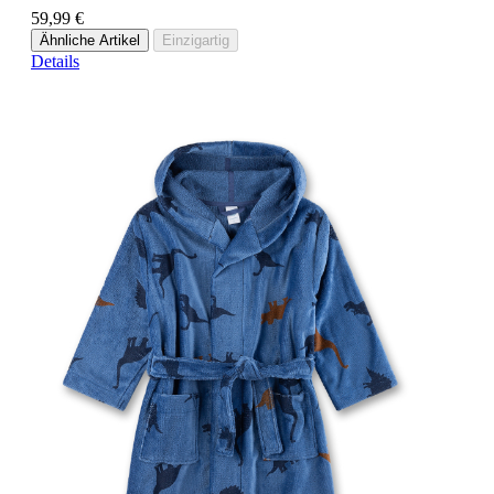
59,99 €
Ähnliche Artikel
Einzigartig
Details