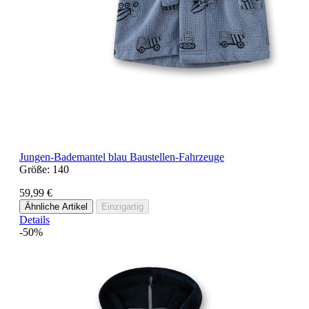
Jungen-Bademantel blau Baustellen-Fahrzeuge
Größe:
140
59,99 €
Ähnliche Artikel
Einzigartig
Details
-50%