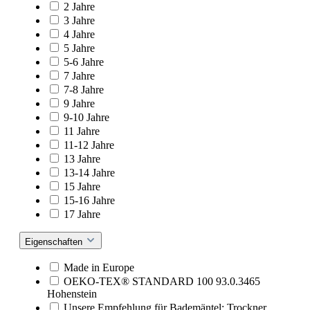
2 Jahre
3 Jahre
4 Jahre
5 Jahre
5-6 Jahre
7 Jahre
7-8 Jahre
9 Jahre
9-10 Jahre
11 Jahre
11-12 Jahre
13 Jahre
13-14 Jahre
15 Jahre
15-16 Jahre
17 Jahre
Eigenschaften
Made in Europe
OEKO-TEX® STANDARD 100 93.0.3465
Hohenstein
Unsere Empfehlung für Bademäntel: Trockner