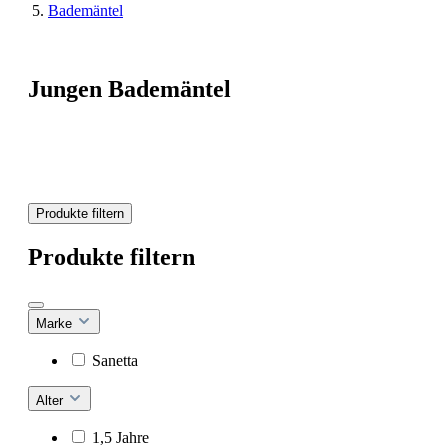
Bademäntel
Jungen Bademäntel
Produkte filtern
Produkte filtern
Marke
Sanetta
Alter
1,5 Jahre