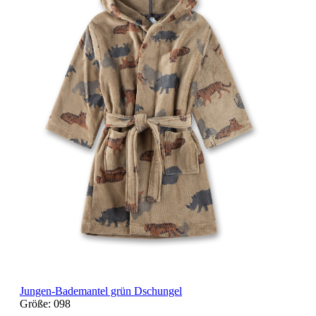
Jungen-Bademantel grün Dschungel
Größe:
098