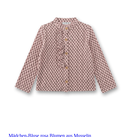
Mädchen-Bluse rosa Blumen aus Musselin