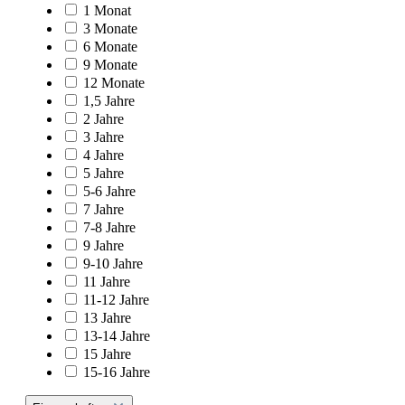
1 Monat
3 Monate
6 Monate
9 Monate
12 Monate
1,5 Jahre
2 Jahre
3 Jahre
4 Jahre
5 Jahre
5-6 Jahre
7 Jahre
7-8 Jahre
9 Jahre
9-10 Jahre
11 Jahre
11-12 Jahre
13 Jahre
13-14 Jahre
15 Jahre
15-16 Jahre