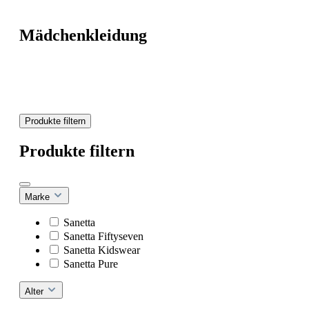
Mädchenkleidung
Produkte filtern
Produkte filtern
Marke
Sanetta
Sanetta Fiftyseven
Sanetta Kidswear
Sanetta Pure
Alter