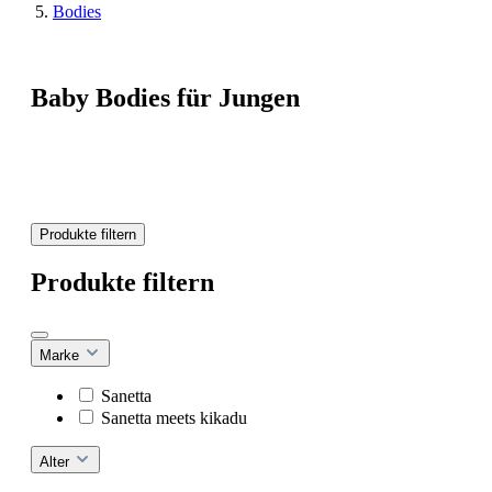
Bodies
Baby Bodies für Jungen
Produkte filtern
Produkte filtern
Marke
Sanetta
Sanetta meets kikadu
Alter