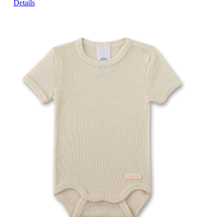
Details