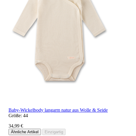
Baby-Wickelbody langarm natur aus Wolle & Seide
Größe:
44
34,99 €
Ähnliche Artikel
Einzigartig