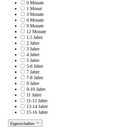
0 Monate
1 Monat
3 Monate
6 Monate
9 Monate
12 Monate
1,5 Jahre
2 Jahre
3 Jahre
4 Jahre
5 Jahre
5-6 Jahre
7 Jahre
7-8 Jahre
9 Jahre
9-10 Jahre
11 Jahre
11-12 Jahre
13-14 Jahre
15-16 Jahre
Eigenschaften