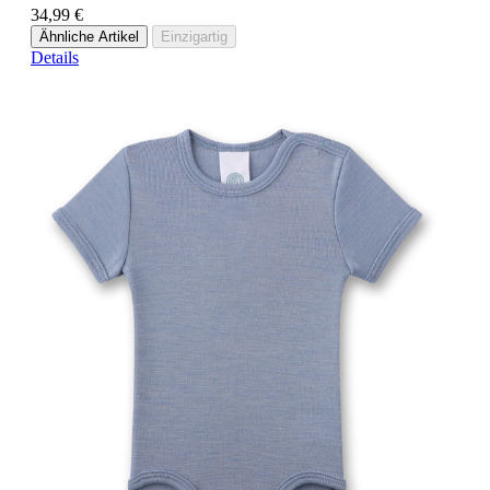
34,99 €
Ähnliche Artikel
Einzigartig
Details