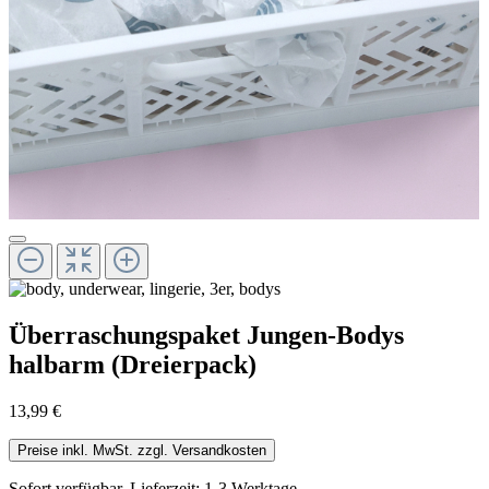
Überraschungspaket Jungen-Bodys
halbarm (Dreierpack)
13,99 €
Preise inkl. MwSt. zzgl. Versandkosten
Sofort verfügbar, Lieferzeit: 1-3 Werktage