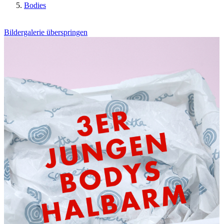
Bodies
Bildergalerie überspringen