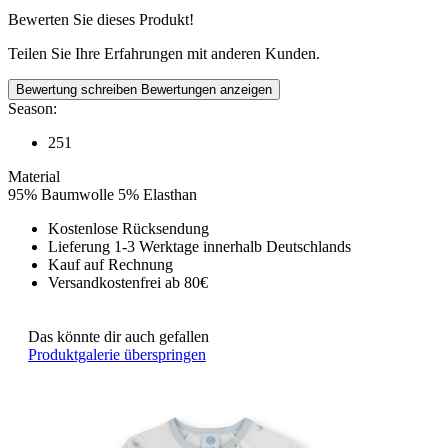
Bewerten Sie dieses Produkt!
Teilen Sie Ihre Erfahrungen mit anderen Kunden.
Bewertung schreiben
Bewertungen anzeigen
Season:
251
Material
95% Baumwolle 5% Elasthan
Kostenlose Rücksendung
Lieferung 1-3 Werktage innerhalb Deutschlands
Kauf auf Rechnung
Versandkostenfrei ab 80€
Das könnte dir auch gefallen
Produktgalerie überspringen