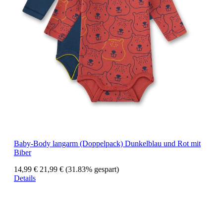
Baby-Body langarm (Doppelpack) Dunkelblau und Rot mit
Biber
14,99 €
21,99 €
(31.83% gespart)
Details