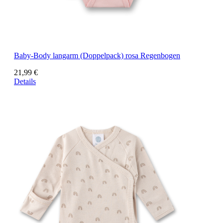
Baby-Body langarm (Doppelpack) rosa Regenbogen
21,99 €
Details