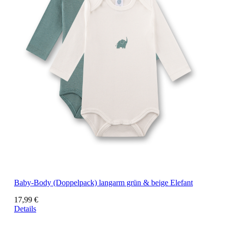
Baby-Body (Doppelpack) langarm grün & beige Elefant
17,99 €
Details