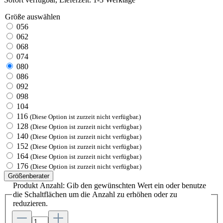
Größe
auswählen
056
062
068
074
080
086
092
098
104
116
(Diese Option ist zurzeit nicht verfügbar.)
128
(Diese Option ist zurzeit nicht verfügbar.)
140
(Diese Option ist zurzeit nicht verfügbar.)
152
(Diese Option ist zurzeit nicht verfügbar.)
164
(Diese Option ist zurzeit nicht verfügbar.)
176
(Diese Option ist zurzeit nicht verfügbar.)
Größenberater
Produkt Anzahl: Gib den gewünschten Wert ein oder benutze
die Schaltflächen um die Anzahl zu erhöhen oder zu
reduzieren.