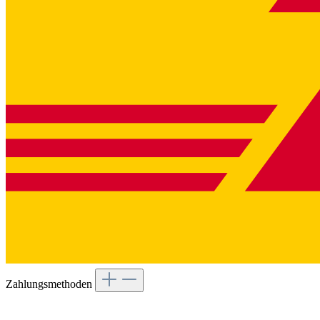
Zahlungsmethoden