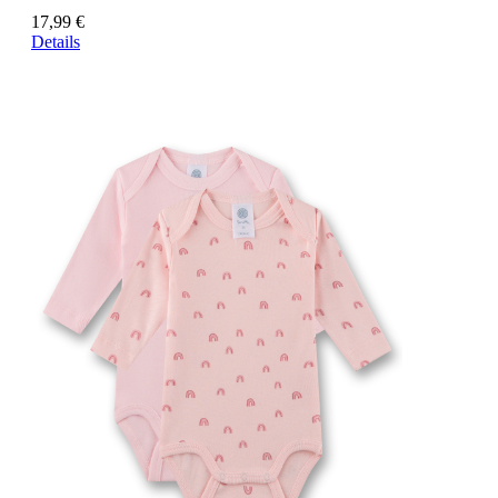
17,99 €
Details