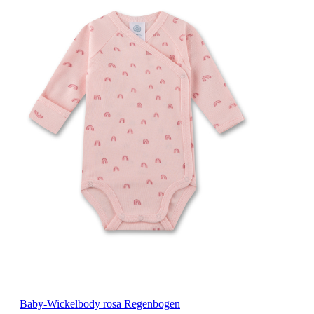
Baby-Wickelbody rosa Regenbogen