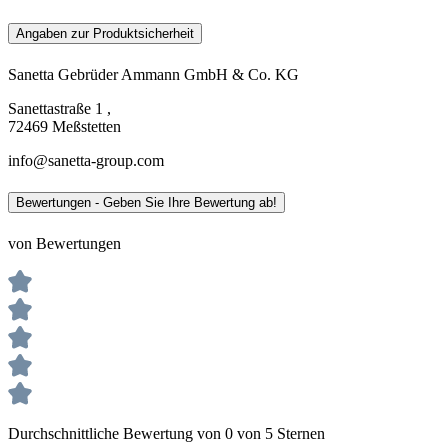
Angaben zur Produktsicherheit
Sanetta Gebrüder Ammann GmbH & Co. KG
Sanettastraße 1 ,
72469 Meßstetten
info@sanetta-group.com
Bewertungen - Geben Sie Ihre Bewertung ab!
von Bewertungen
Durchschnittliche Bewertung von 0 von 5 Sternen