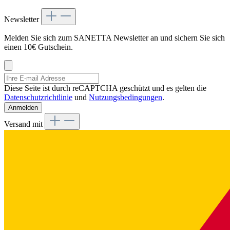
Newsletter
Melden Sie sich zum SANETTA Newsletter an und sichern Sie sich
einen 10€ Gutschein.
Diese Seite ist durch reCAPTCHA geschützt und es gelten die
Datenschutzrichtlinie
und
Nutzungsbedingungen
.
Anmelden
Versand mit