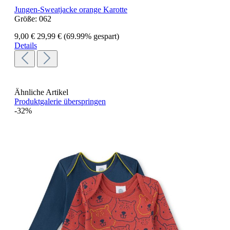
Jungen-Sweatjacke orange Karotte
Größe:
062
9,00 €
29,99 €
(69.99% gespart)
Details
Ähnliche Artikel
Produktgalerie überspringen
-32%