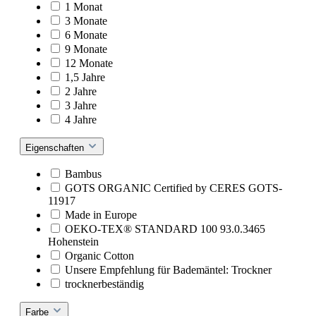
1 Monat
3 Monate
6 Monate
9 Monate
12 Monate
1,5 Jahre
2 Jahre
3 Jahre
4 Jahre
Eigenschaften
Bambus
GOTS ORGANIC Certified by CERES GOTS-
11917
Made in Europe
OEKO-TEX® STANDARD 100 93.0.3465
Hohenstein
Organic Cotton
Unsere Empfehlung für Bademäntel: Trockner
trocknerbeständig
Farbe