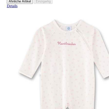
Ähnliche Artikel
Einzigartig
Details