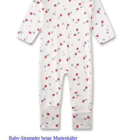
Baby-Strampler beige Marienkäfer