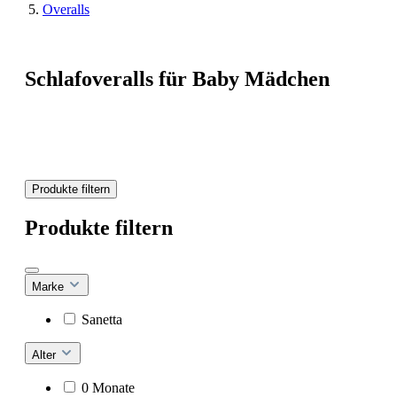
Overalls
Schlafoveralls für Baby Mädchen
Produkte filtern
Produkte filtern
Marke
Sanetta
Alter
0 Monate