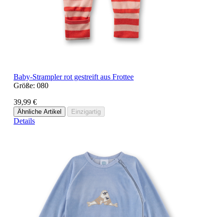
Baby-Strampler rot gestreift aus Frottee
Größe:
080
39,99 €
Ähnliche Artikel
Einzigartig
Details