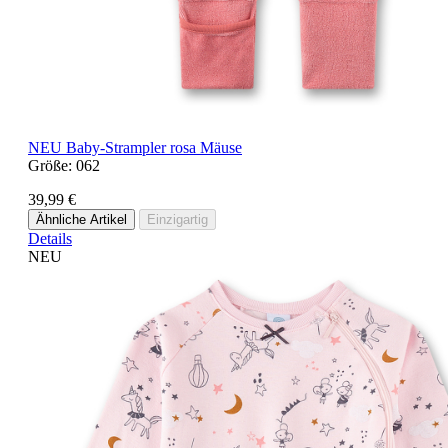
NEU
Baby-Strampler rosa Mäuse
Größe:
062
39,99 €
Ähnliche Artikel
Einzigartig
Details
NEU