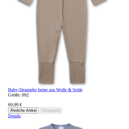
Baby-Strampler beige aus Wolle & Seide
Größe:
092
69,99 €
Ähnliche Artikel
Einzigartig
Details