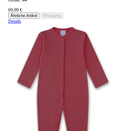
69,99 €
Ähnliche Artikel
Einzigartig
Details