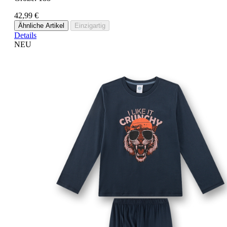
42,99 €
Ähnliche Artikel
Einzigartig
Details
NEU