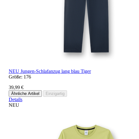
NEU
Jungen-Schlafanzug lang blau Tiger
Größe:
176
39,99 €
Ähnliche Artikel
Einzigartig
Details
NEU