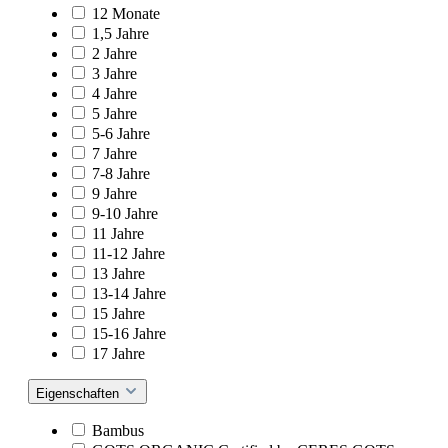
12 Monate
1,5 Jahre
2 Jahre
3 Jahre
4 Jahre
5 Jahre
5-6 Jahre
7 Jahre
7-8 Jahre
9 Jahre
9-10 Jahre
11 Jahre
11-12 Jahre
13 Jahre
13-14 Jahre
15 Jahre
15-16 Jahre
17 Jahre
Eigenschaften
Bambus