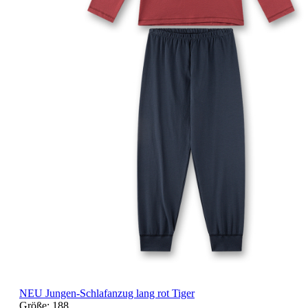
NEU
Jungen-Schlafanzug lang rot Tiger
Größe:
188