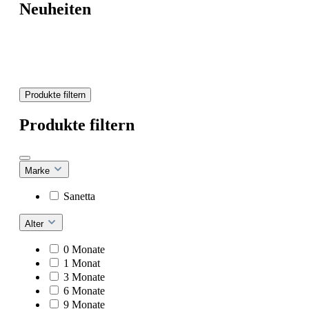
Neuheiten
Produkte filtern
Produkte filtern
Marke
Sanetta
Alter
0 Monate
1 Monat
3 Monate
6 Monate
9 Monate