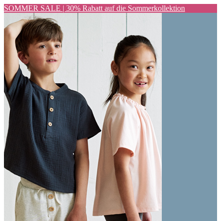
SOMMER SALE | 30% Rabatt auf die Sommerkollektion