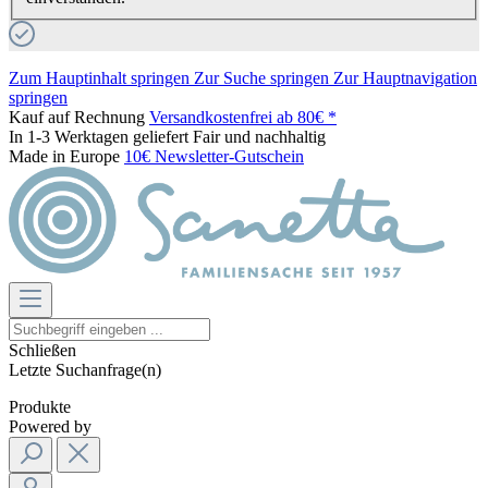
Zum Hauptinhalt springen
Zur Suche springen
Zur Hauptnavigation
springen
Kauf auf Rechnung
Versandkostenfrei ab 80€ *
In 1-3 Werktagen geliefert
Fair und nachhaltig
Made in Europe
10€ Newsletter-Gutschein
Schließen
Letzte Suchanfrage(n)
Produkte
Powered by