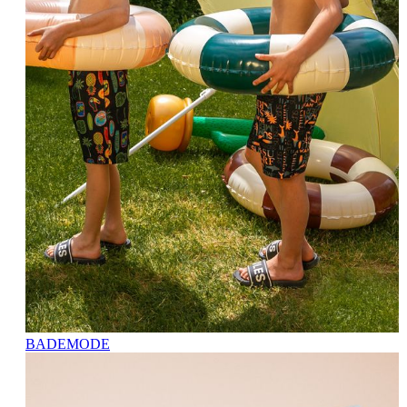
BADEMODE