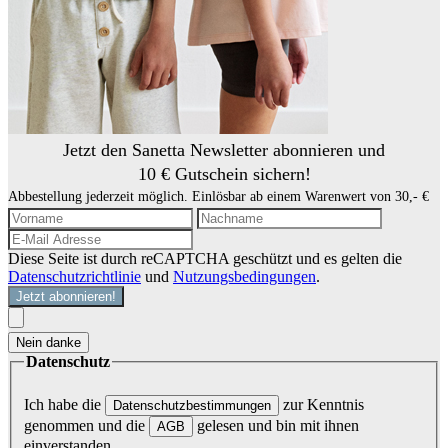
Jetzt den Sanetta Newsletter abonnieren und
10 € Gutschein sichern!
Abbestellung jederzeit möglich. Einlösbar ab einem Warenwert von 30,- €
Diese Seite ist durch reCAPTCHA geschützt und es gelten die
Datenschutzrichtlinie
und
Nutzungsbedingungen
.
Jetzt abonnieren!
Nein danke
Datenschutz
Ich habe die
zur Kenntnis
Datenschutzbestimmungen
genommen und die
gelesen und bin mit ihnen
AGB
einverstanden.