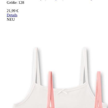
Größe:
128
21,99 €
Details
NEU