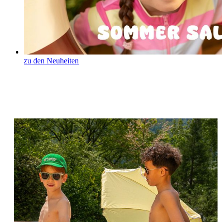
zu den Neuheiten