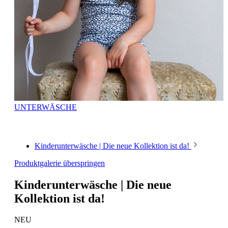
UNTERWÄSCHE
Kinderunterwäsche | Die neue Kollektion ist da!
Produktgalerie überspringen
Kinderunterwäsche | Die neue
Kollektion ist da!
NEU