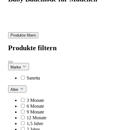
Produkte filtern
Produkte filtern
Marke
Sanetta
Alter
3 Monate
6 Monate
9 Monate
12 Monate
1,5 Jahre
2 Jahre