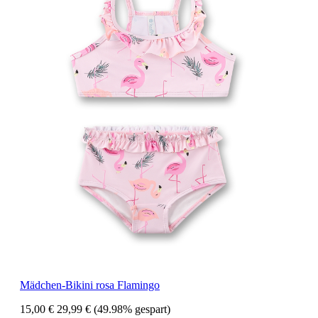
Mädchen-Bikini rosa Flamingo
15,00 €
29,99 €
(49.98% gespart)