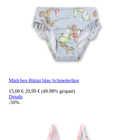
Mädchen-Bikini blau Schmetterling
15,00 €
29,99 €
(49.98% gespart)
Details
-50%