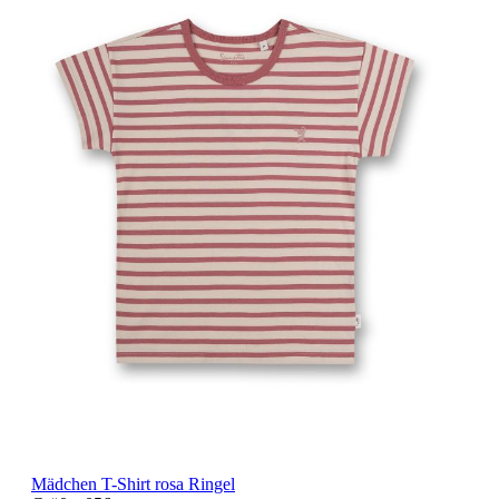
Mädchen T-Shirt rosa Ringel