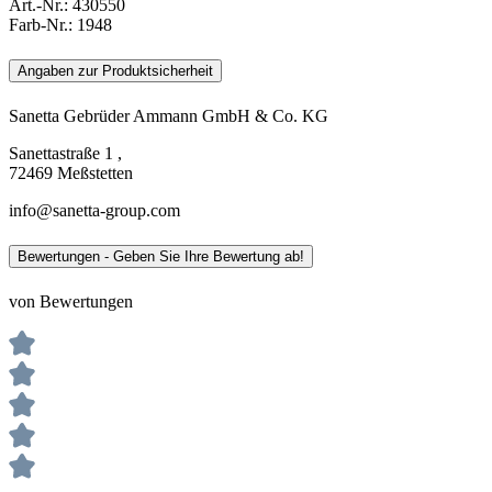
Art.-Nr.:
430550
Farb-Nr.:
1948
Angaben zur Produktsicherheit
Sanetta Gebrüder Ammann GmbH & Co. KG
Sanettastraße 1 ,
72469 Meßstetten
info@sanetta-group.com
Bewertungen - Geben Sie Ihre Bewertung ab!
von Bewertungen