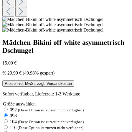
Mädchen-Bikini off-white asymmetrisch
Dschungel
15,00 €
%
29,99 €
(49.98% gespart)
Preise inkl. MwSt. zzgl. Versandkosten
Sofort verfügbar, Lieferzeit: 1-3 Werktage
Größe
auswählen
092
(Diese Option ist zurzeit nicht verfügbar.)
098
104
(Diese Option ist zurzeit nicht verfügbar.)
116
(Diese Option ist zurzeit nicht verfügbar.)