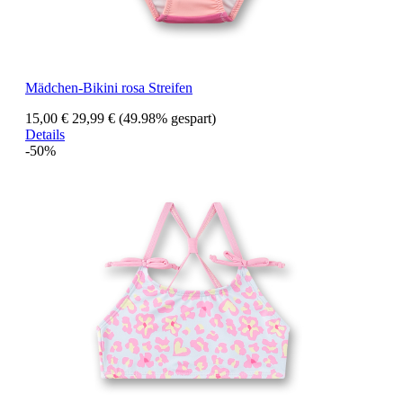
Mädchen-Bikini rosa Streifen
15,00 €
29,99 €
(49.98% gespart)
Details
-50%