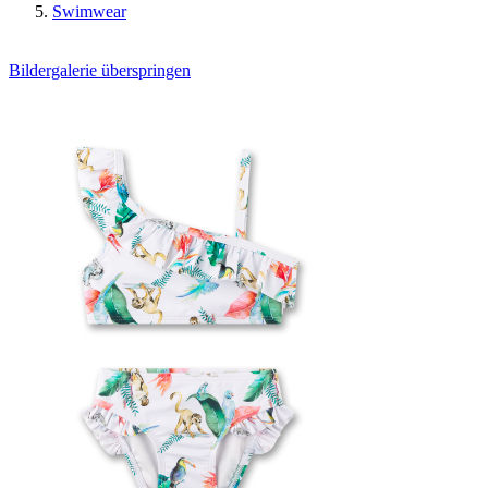
Swimwear
Bildergalerie überspringen