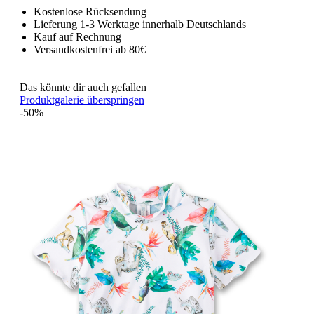
Kostenlose Rücksendung
Lieferung 1-3 Werktage innerhalb Deutschlands
Kauf auf Rechnung
Versandkostenfrei ab 80€
Das könnte dir auch gefallen
Produktgalerie überspringen
-50%