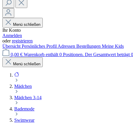
Menü schließen
Ihr Konto
Anmelden
oder
registrieren
Übersicht
Persönliches Profil
Adressen
Bestellungen
Meine Kids
0,00 €
Warenkorb enthält 0 Positionen. Der Gesamtwert beträgt 0
Menü schließen
Mädchen
Mädchen 3-14
Bademode
Swimwear