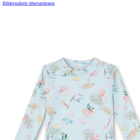
Bildergalerie überspringen