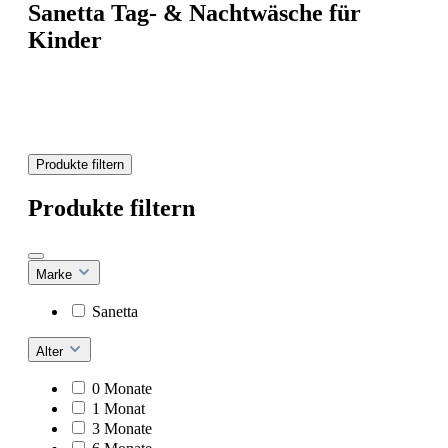
Sanetta Tag- & Nachtwäsche für
Kinder
Produkte filtern
Produkte filtern
Marke
Sanetta
Alter
0 Monate
1 Monat
3 Monate