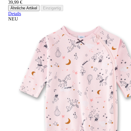
39,99 €
Ähnliche Artikel
Einzigartig
Details
NEU