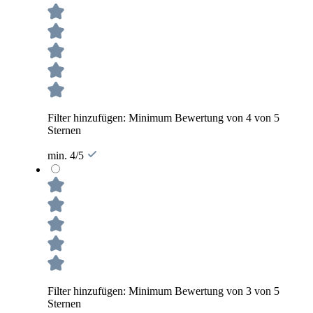
Filter hinzufügen: Minimum Bewertung von 4 von 5
Sternen
min. 4/5
Filter hinzufügen: Minimum Bewertung von 3 von 5
Sternen