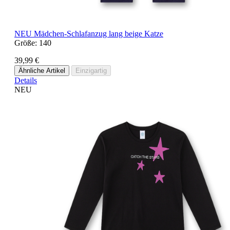
NEU
Mädchen-Schlafanzug lang beige Katze
Größe:
140
39,99 €
Ähnliche Artikel
Einzigartig
Details
NEU