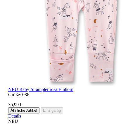
NEU
Baby-Strampler rosa Einhorn
Größe:
086
35,99 €
Ähnliche Artikel
Einzigartig
Details
NEU