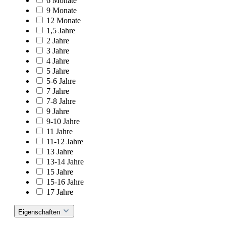
6 Monate
9 Monate
12 Monate
1,5 Jahre
2 Jahre
3 Jahre
4 Jahre
5 Jahre
5-6 Jahre
7 Jahre
7-8 Jahre
9 Jahre
9-10 Jahre
11 Jahre
11-12 Jahre
13 Jahre
13-14 Jahre
15 Jahre
15-16 Jahre
17 Jahre
Eigenschaften