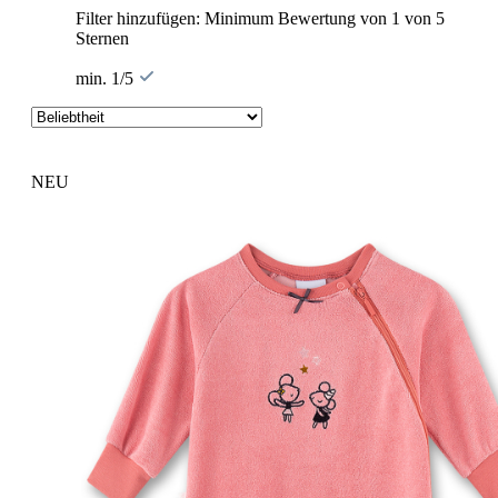
Filter hinzufügen: Minimum Bewertung von 1 von 5
Sternen
min. 1/5
NEU