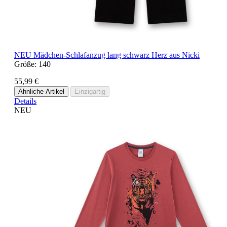
NEU
Mädchen-Schlafanzug lang schwarz Herz aus Nicki
Größe:
140
55,99 €
Ähnliche Artikel
Einzigartig
Details
NEU