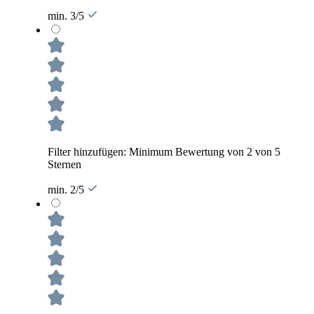
min. 3/5
Filter hinzufügen: Minimum Bewertung von 2 von 5
Sternen
min. 2/5