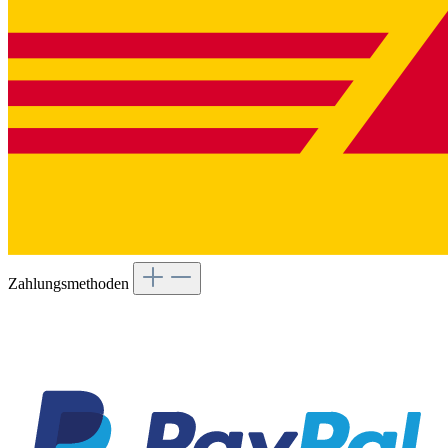
Zahlungsmethoden