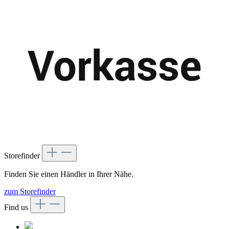
Storefinder
Finden Sie einen Händler in Ihrer Nähe.
zum Storefinder
Find us