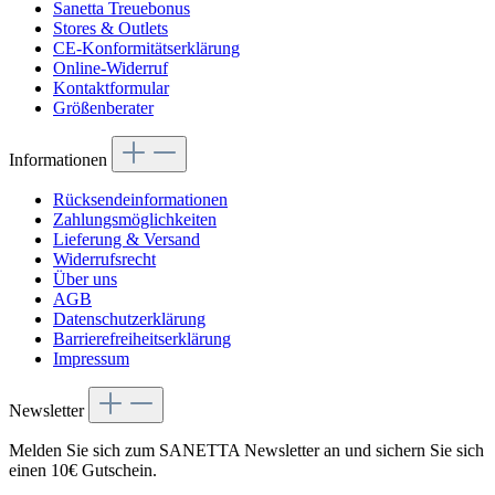
Sanetta Treuebonus
Stores & Outlets
CE-Konformitätserklärung
Online-Widerruf
Kontaktformular
Größenberater
Informationen
Rücksendeinformationen
Zahlungsmöglichkeiten
Lieferung & Versand
Widerrufsrecht
Über uns
AGB
Datenschutzerklärung
Barrierefreiheitserklärung
Impressum
Newsletter
Melden Sie sich zum SANETTA Newsletter an und sichern Sie sich
einen 10€ Gutschein.