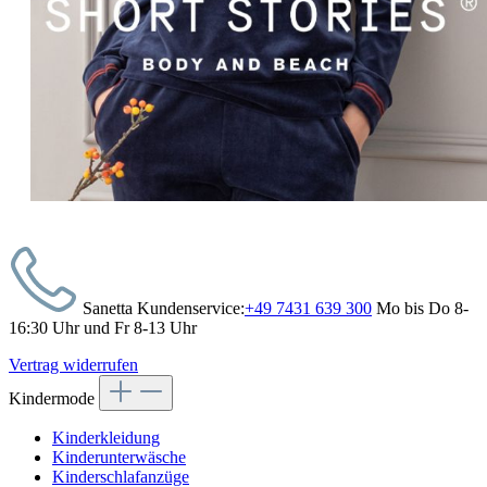
Sanetta Kundenservice:
+49 7431 639 300
Mo bis Do 8-
16:30 Uhr und Fr 8-13 Uhr
Vertrag widerrufen
Kindermode
Kinderkleidung
Kinderunterwäsche
Kinderschlafanzüge