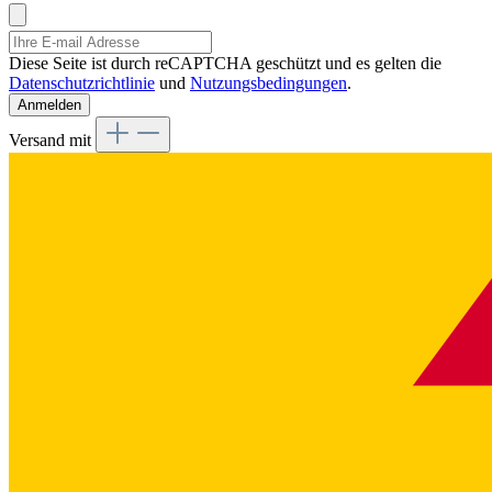
Diese Seite ist durch reCAPTCHA geschützt und es gelten die
Datenschutzrichtlinie
und
Nutzungsbedingungen
.
Anmelden
Versand mit