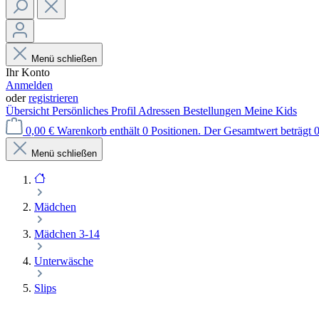
Menü schließen
Ihr Konto
Anmelden
oder
registrieren
Übersicht
Persönliches Profil
Adressen
Bestellungen
Meine Kids
0,00 €
Warenkorb enthält 0 Positionen. Der Gesamtwert beträgt 0
Menü schließen
Mädchen
Mädchen 3-14
Unterwäsche
Slips