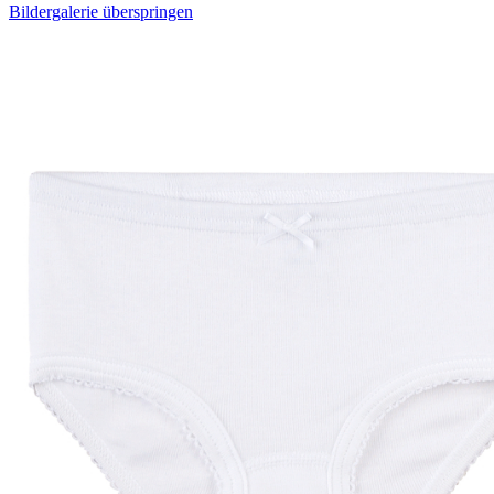
Bildergalerie überspringen