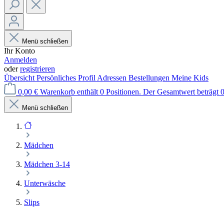
Menü schließen
Ihr Konto
Anmelden
oder
registrieren
Übersicht
Persönliches Profil
Adressen
Bestellungen
Meine Kids
0,00 €
Warenkorb enthält 0 Positionen. Der Gesamtwert beträgt 0
Menü schließen
Mädchen
Mädchen 3-14
Unterwäsche
Slips