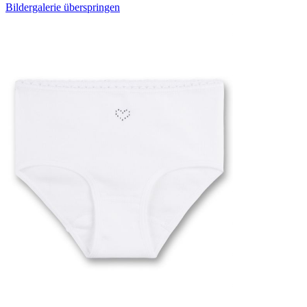
Bildergalerie überspringen