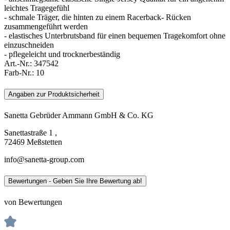
leichtes Tragegefühl
- schmale Träger, die hinten zu einem Racerback- Rücken
zusammengeführt werden
- elastisches Unterbrutsband für einen bequemen Tragekomfort ohne
einzuschneiden
- pflegeleicht und trocknerbeständig
Art.-Nr.:
347542
Farb-Nr.:
10
Angaben zur Produktsicherheit
Sanetta Gebrüder Ammann GmbH & Co. KG
Sanettastraße 1 ,
72469 Meßstetten
info@sanetta-group.com
Bewertungen - Geben Sie Ihre Bewertung ab!
von Bewertungen