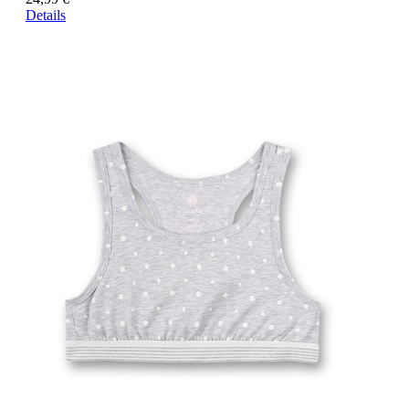
Details