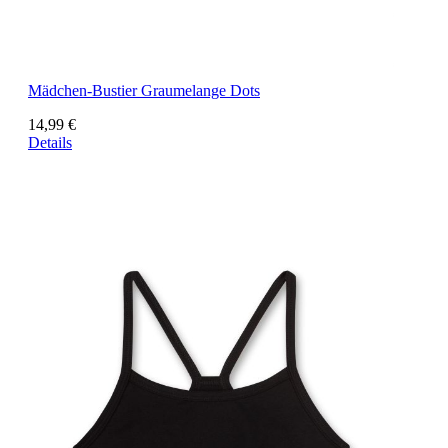
Mädchen-Bustier Graumelange Dots
14,99 €
Details