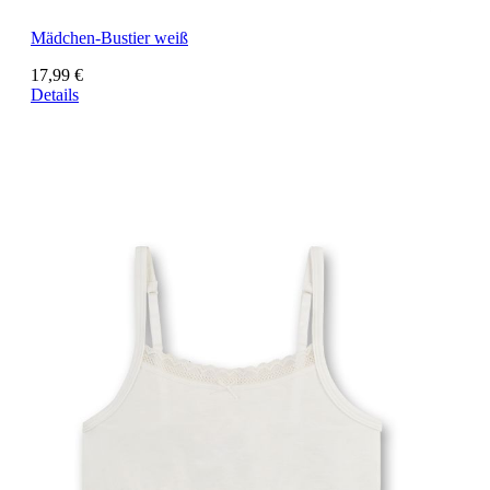
Mädchen-Bustier weiß
17,99 €
Details