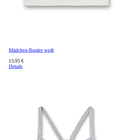
Mädchen-Bustier weiß
13,95 €
Details