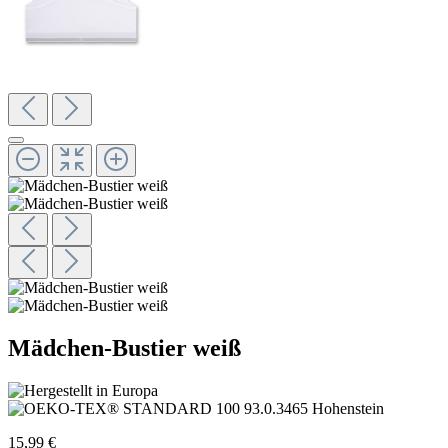
Mädchen-Bustier weiß
15,99 €