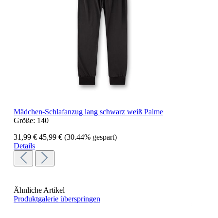
Mädchen-Schlafanzug lang schwarz weiß Palme
Größe:
140
31,99 €
45,99 €
(30.44% gespart)
Details
Ähnliche Artikel
Produktgalerie überspringen