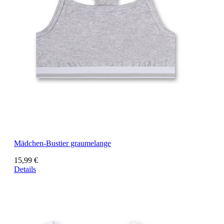
Mädchen-Bustier graumelange
15,99 €
Details