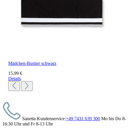
Mädchen-Bustier schwarz
15,99 €
Details
Sanetta Kundenservice:
+49 7431 639 300
Mo bis Do 8-
16:30 Uhr und Fr 8-13 Uhr