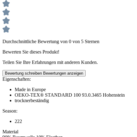
Durchschnittliche Bewertung von 0 von 5 Sternen
Bewerten Sie dieses Produkt!
Teilen Sie Ihre Erfahrungen mit anderen Kunden.
Bewertung schreiben
Bewertungen anzeigen
Eigenschaften:
Made in Europe
OEKO-TEX® STANDARD 100 93.0.3465 Hohenstein
trocknerbeständig
Season:
222
Material