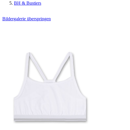
BH & Bustiers
Bildergalerie überspringen