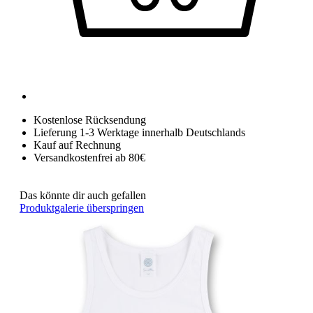
Kostenlose Rücksendung
Lieferung 1-3 Werktage innerhalb Deutschlands
Kauf auf Rechnung
Versandkostenfrei ab 80€
Das könnte dir auch gefallen
Produktgalerie überspringen