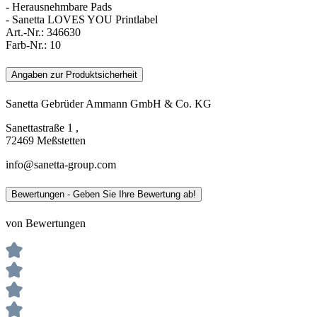
- Herausnehmbare Pads
- Sanetta LOVES YOU Printlabel
Art.-Nr.:
346630
Farb-Nr.:
10
Angaben zur Produktsicherheit
Sanetta Gebrüder Ammann GmbH & Co. KG
Sanettastraße 1 ,
72469 Meßstetten
info@sanetta-group.com
Bewertungen - Geben Sie Ihre Bewertung ab!
von Bewertungen