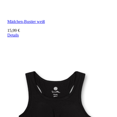
Mädchen-Bustier weiß
15,99 €
Details