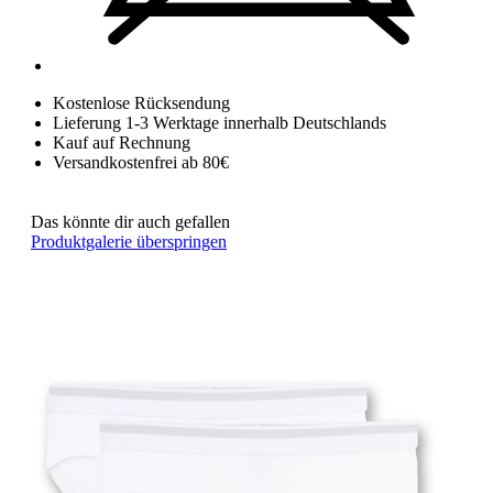
Kostenlose Rücksendung
Lieferung 1-3 Werktage innerhalb Deutschlands
Kauf auf Rechnung
Versandkostenfrei ab 80€
Das könnte dir auch gefallen
Produktgalerie überspringen