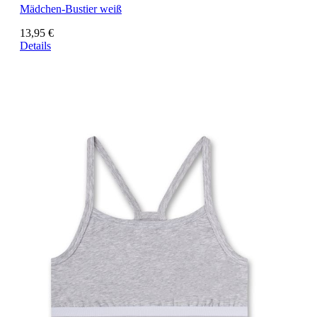
Mädchen-Bustier weiß
13,95 €
Details