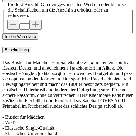
Produkt Anzahl: Gib den gewünschten Wert ein oder benutze
die Schaltflächen um die Anzahl zu erhöhen oder zu
reduzieren.
In den Warenkorb
Beschreibung
Das Bustier für Mädchen von Sanetta überzeugt mit einem sportiv-
lässigen Design und angenehmem Tragekomfort im Alltag. Die
elastische Single-Qualität sorgt für ein weiches Hautgefühl und passt
sich optimal an den Körper an. Der sportliche Racerback bietet viel
Bewegungsfreiheit und macht das Bustier besonders bequem. Ein
elastisches Unterbrustband in dezenter Farbgebung sorgt für eine
sichere Passform, ohne zu verrutschen. Herausnehmbare Pads bieten
zusätzliche Flexibilität und Komfort. Das Sanetta LOVES YOU
Printlabel im Rückenteil rundet das schlichte Design stilvoll ab.
- Bustier für Mädchen
- Weiß
- Elastische Single-Qualität
- Elastisches Unterbrustband