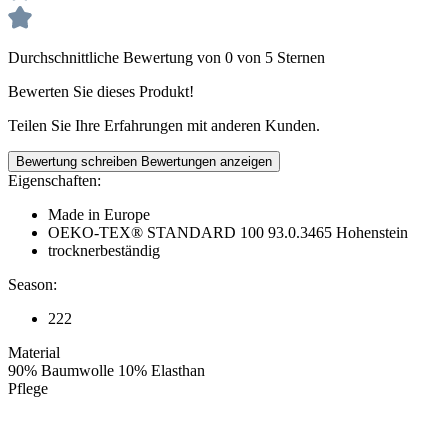
Durchschnittliche Bewertung von 0 von 5 Sternen
Bewerten Sie dieses Produkt!
Teilen Sie Ihre Erfahrungen mit anderen Kunden.
Bewertung schreiben
Bewertungen anzeigen
Eigenschaften:
Made in Europe
OEKO-TEX® STANDARD 100 93.0.3465 Hohenstein
trocknerbeständig
Season:
222
Material
90% Baumwolle 10% Elasthan
Pflege