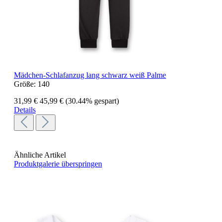
Mädchen-Schlafanzug lang schwarz weiß Palme
Größe:
140
31,99 €
45,99 €
(30.44% gespart)
Details
Ähnliche Artikel
Produktgalerie überspringen