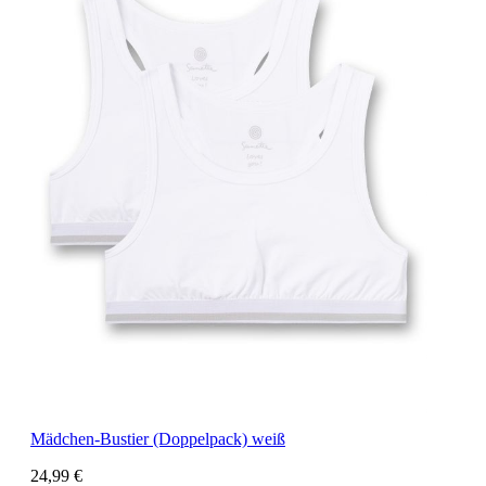
Mädchen-Bustier (Doppelpack) weiß
24,99 €