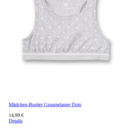
Mädchen-Bustier Graumelange Dots
14,99 €
Details