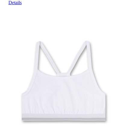
Details