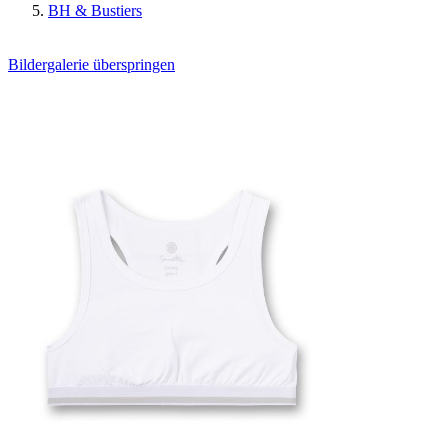
BH & Bustiers
Bildergalerie überspringen