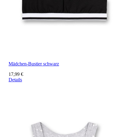
Mädchen-Bustier schwarz
17,99 €
Details