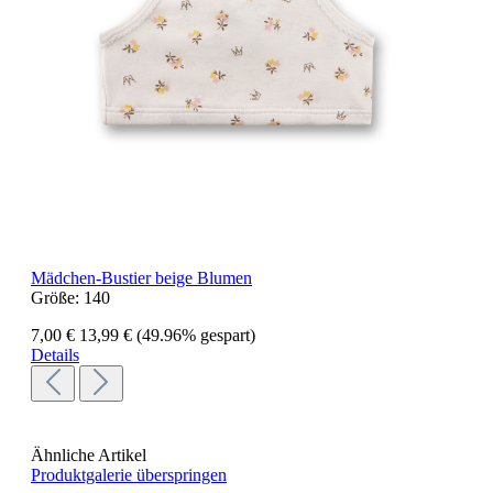
Mädchen-Bustier beige Blumen
Größe:
140
7,00 €
13,99 €
(49.96% gespart)
Details
Ähnliche Artikel
Produktgalerie überspringen