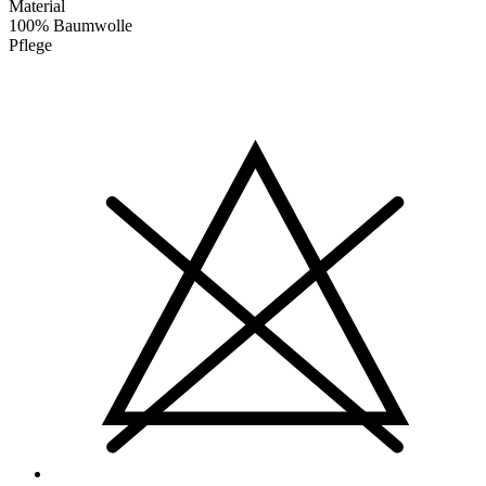
Material
100% Baumwolle
Pflege