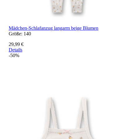
Mädchen-Schlafanzug langarm beige Blumen
Größe:
140
29,99 €
Details
-50%