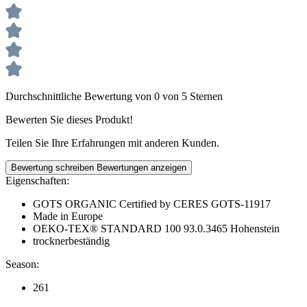
Durchschnittliche Bewertung von 0 von 5 Sternen
Bewerten Sie dieses Produkt!
Teilen Sie Ihre Erfahrungen mit anderen Kunden.
Bewertung schreiben
Bewertungen anzeigen
Eigenschaften:
GOTS ORGANIC Certified by CERES GOTS-11917
Made in Europe
OEKO-TEX® STANDARD 100 93.0.3465 Hohenstein
trocknerbeständig
Season:
261