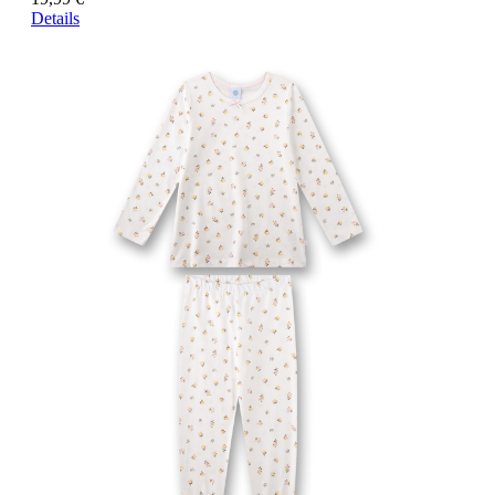
Details