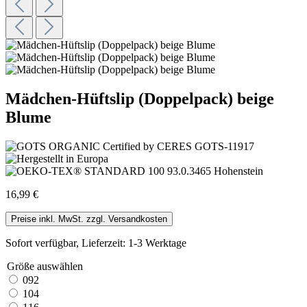
Mädchen-Hüftslip (Doppelpack) beige
Blume
16,99 €
Preise inkl. MwSt. zzgl. Versandkosten
Sofort verfügbar, Lieferzeit: 1-3 Werktage
Größe
auswählen
092
104