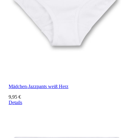
Mädchen-Jazzpants weiß Herz
9,95 €
Details