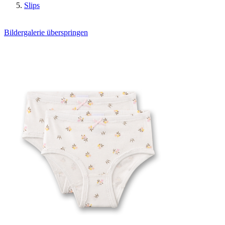
Slips
Bildergalerie überspringen