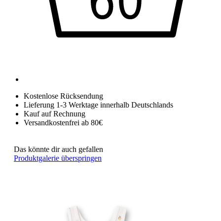
Kostenlose Rücksendung
Lieferung 1-3 Werktage innerhalb Deutschlands
Kauf auf Rechnung
Versandkostenfrei ab 80€
Das könnte dir auch gefallen
Produktgalerie überspringen