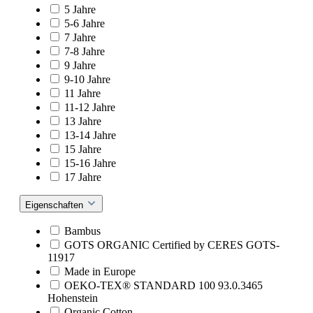
5 Jahre
5-6 Jahre
7 Jahre
7-8 Jahre
9 Jahre
9-10 Jahre
11 Jahre
11-12 Jahre
13 Jahre
13-14 Jahre
15 Jahre
15-16 Jahre
17 Jahre
Eigenschaften
Bambus
GOTS ORGANIC Certified by CERES GOTS-
11917
Made in Europe
OEKO-TEX® STANDARD 100 93.0.3465
Hohenstein
Organic Cotton