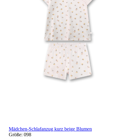
Mädchen-Schlafanzug kurz beige Blumen
Größe:
098