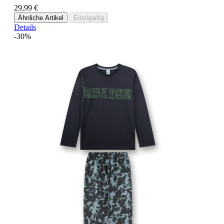
29,99 €
Ähnliche Artikel
Einzigartig
Details
-30%