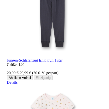
Jungen-Schlafanzug lang grün Tiger
Größe:
140
20,99 €
29,99 €
(30.01% gespart)
Ähnliche Artikel
Einzigartig
Details