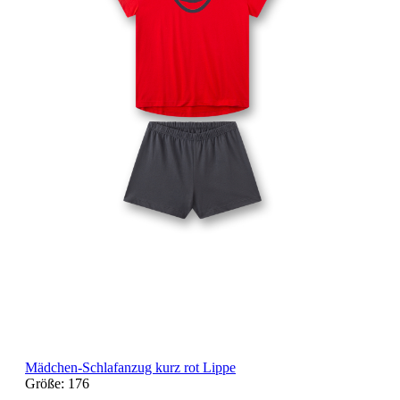
Mädchen-Schlafanzug kurz rot Lippe
Größe:
176