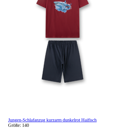
Jungen-Schlafanzug kurzarm dunkelrot Haifisch
Größe:
140