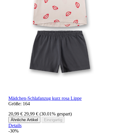
Mädchen-Schlafanzug kurz rosa Lippe
Größe:
164
20,99 €
29,99 €
(30.01% gespart)
Ähnliche Artikel
Einzigartig
Details
-30%