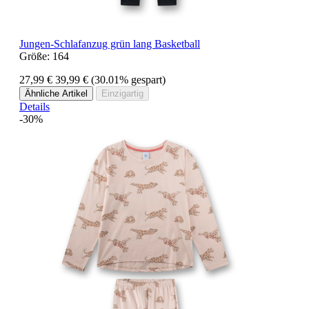
Jungen-Schlafanzug grün lang Basketball
Größe:
164
27,99 €
39,99 €
(30.01% gespart)
Ähnliche Artikel
Einzigartig
Details
-30%