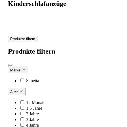
Kinderschlafanzüge
Produkte filtern
Produkte filtern
Marke
Sanetta
Alter
12 Monate
1,5 Jahre
2 Jahre
3 Jahre
4 Jahre