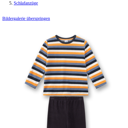
Schlafanzüge
Bildergalerie überspringen