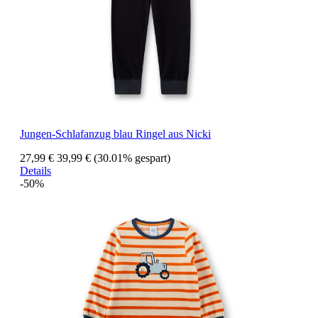
Jungen-Schlafanzug blau Ringel aus Nicki
27,99 €
39,99 €
(30.01% gespart)
Details
-50%