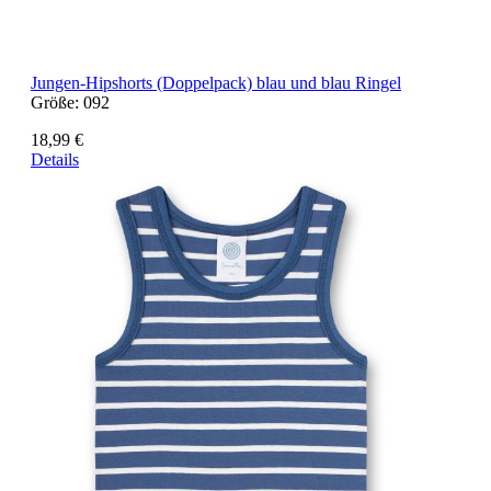
Jungen-Hipshorts (Doppelpack) blau und blau Ringel
Größe:
092
18,99 €
Details