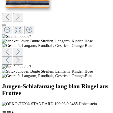
Jungen-Schlafanzug lang blau Ringel aus
Frottee
39,99 €