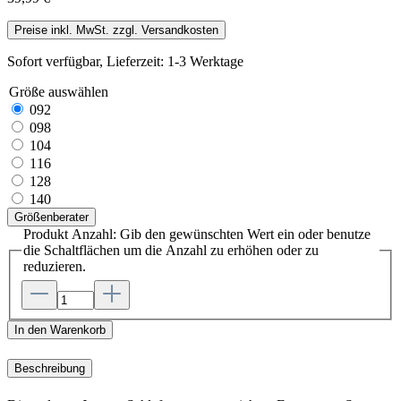
Preise inkl. MwSt. zzgl. Versandkosten
Sofort verfügbar, Lieferzeit: 1-3 Werktage
Größe
auswählen
092
098
104
116
128
140
Größenberater
Produkt Anzahl: Gib den gewünschten Wert ein oder benutze
die Schaltflächen um die Anzahl zu erhöhen oder zu
reduzieren.
In den Warenkorb
Beschreibung