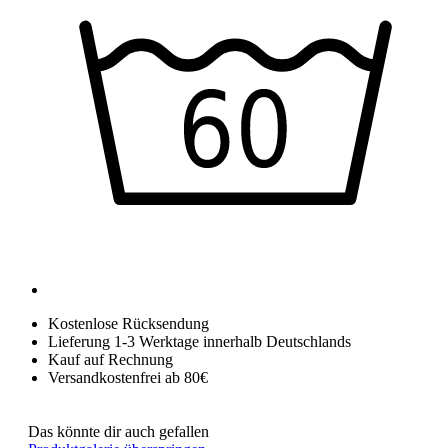
Kostenlose Rücksendung
Lieferung 1-3 Werktage innerhalb Deutschlands
Kauf auf Rechnung
Versandkostenfrei ab 80€
Das könnte dir auch gefallen