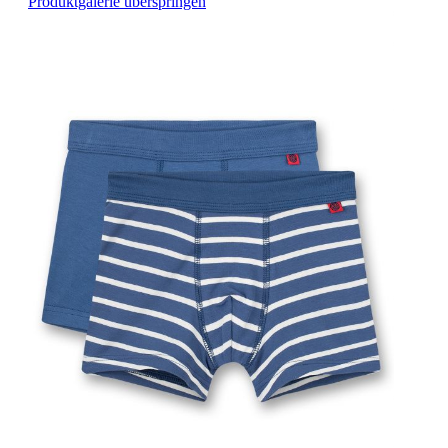
Produktgalerie überspringen