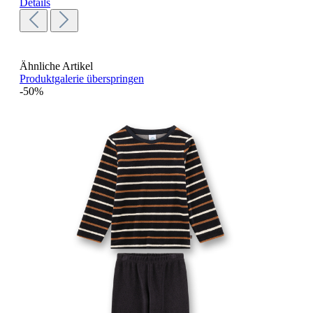
Details
Ähnliche Artikel
Produktgalerie überspringen
-50%