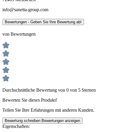
info@sanetta-group.com
Bewertungen - Geben Sie Ihre Bewertung ab!
von Bewertungen
Durchschnittliche Bewertung von 0 von 5 Sternen
Bewerten Sie dieses Produkt!
Teilen Sie Ihre Erfahrungen mit anderen Kunden.
Bewertung schreiben
Bewertungen anzeigen
Eigenschaften: