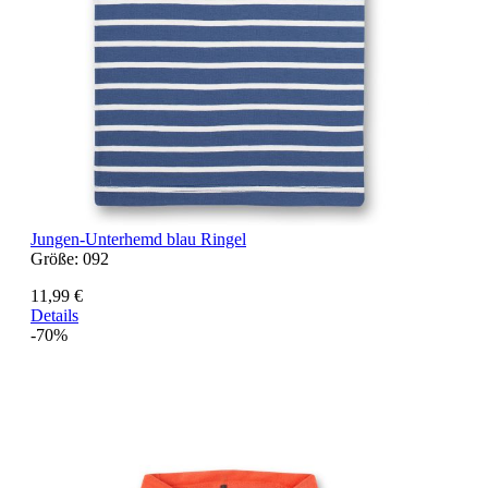
Jungen-Unterhemd blau Ringel
Größe:
092
11,99 €
Details
-70%