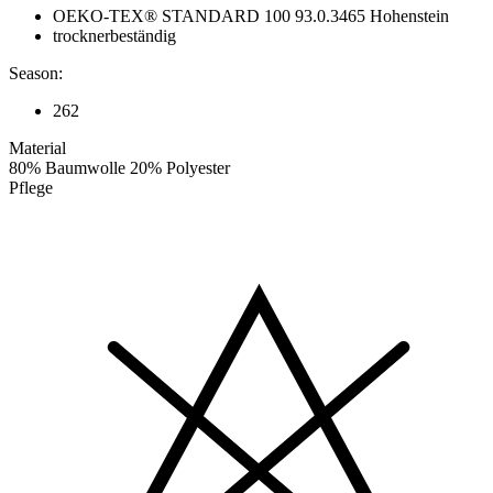
OEKO-TEX® STANDARD 100 93.0.3465 Hohenstein
trocknerbeständig
Season:
262
Material
80% Baumwolle 20% Polyester
Pflege