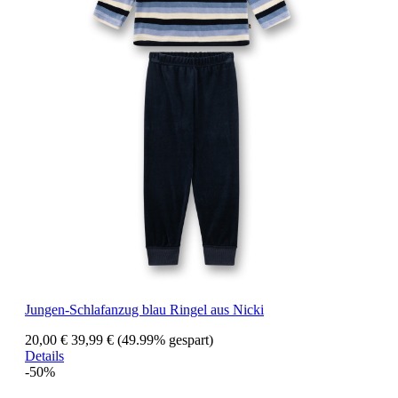
Jungen-Schlafanzug blau Ringel aus Nicki
20,00 €
39,99 €
(49.99% gespart)
Details
-50%