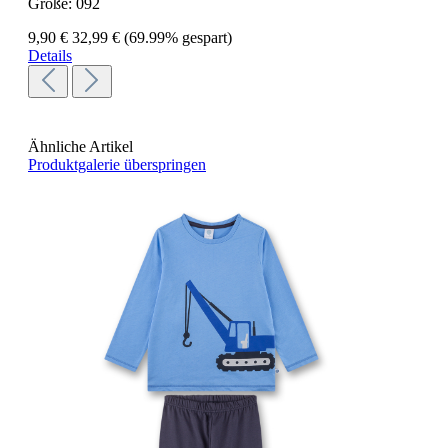
Größe:
092
9,90 €
32,99 €
(69.99% gespart)
Details
Ähnliche Artikel
Produktgalerie überspringen