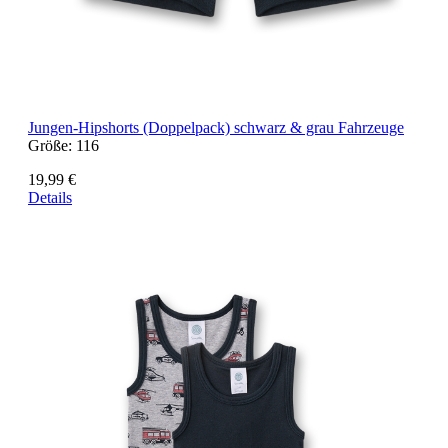
Jungen-Hipshorts (Doppelpack) schwarz & grau Fahrzeuge
Größe:
116
19,99 €
Details