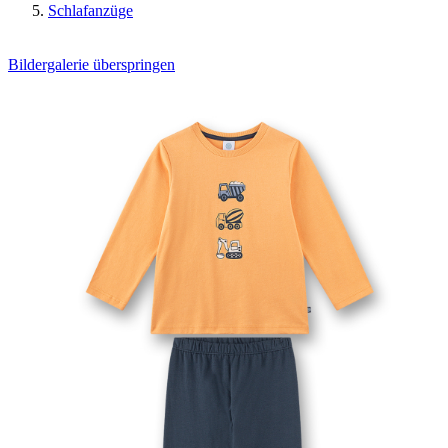
Schlafanzüge
Bildergalerie überspringen