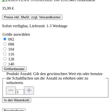
35,99 €
Preise inkl. MwSt. zzgl. Versandkosten
Sofort verfügbar, Lieferzeit: 1-3 Werktage
Größe
auswählen
092
098
104
116
128
140
Größenberater
Produkt Anzahl: Gib den gewünschten Wert ein oder benutze
die Schaltflächen um die Anzahl zu erhöhen oder zu
reduzieren.
In den Warenkorb
Beschreibung