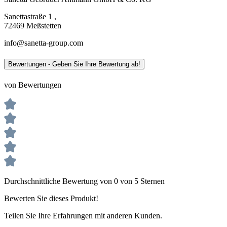
Sanettastraße 1 ,
72469 Meßstetten
info@sanetta-group.com
Bewertungen - Geben Sie Ihre Bewertung ab!
von Bewertungen
Durchschnittliche Bewertung von 0 von 5 Sternen
Bewerten Sie dieses Produkt!
Teilen Sie Ihre Erfahrungen mit anderen Kunden.