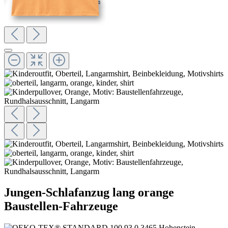
Jungen-Schlafanzug lang orange
Baustellen-Fahrzeuge