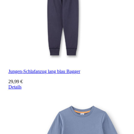
Jungen-Schlafanzug lang blau Bagger
29,99 €
Details