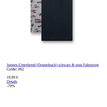
Jungen-Unterhemd (Doppelpack) schwarz & grau Fahrzeuge
Größe:
092
19,99 €
Details
-70%