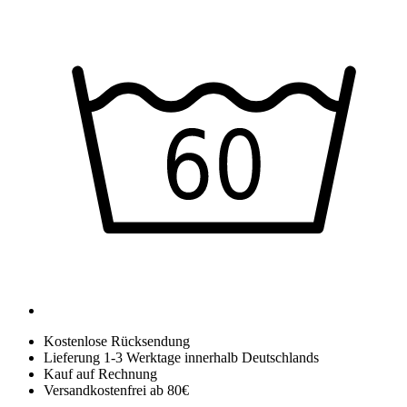
Kostenlose Rücksendung
Lieferung 1-3 Werktage innerhalb Deutschlands
Kauf auf Rechnung
Versandkostenfrei ab 80€