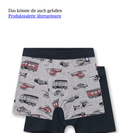
Das könnte dir auch gefallen
Produktgalerie überspringen