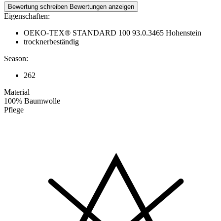
Bewertung schreiben
Bewertungen anzeigen
Eigenschaften:
OEKO-TEX® STANDARD 100 93.0.3465 Hohenstein
trocknerbeständig
Season:
262
Material
100% Baumwolle
Pflege