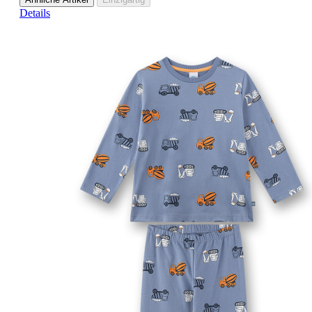
Details