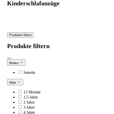
Kinderschlafanzüge
Produkte filtern
Produkte filtern
Marke
Sanetta
Alter
12 Monate
1,5 Jahre
2 Jahre
3 Jahre
4 Jahre