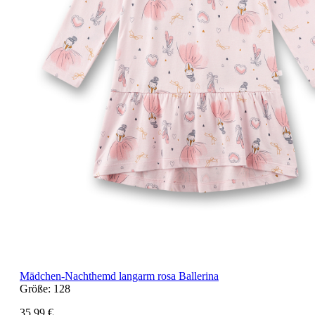
Mädchen-Nachthemd langarm rosa Ballerina
Größe:
128
35,99 €