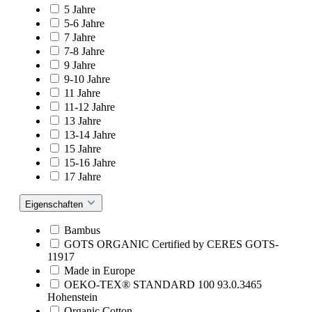
5 Jahre
5-6 Jahre
7 Jahre
7-8 Jahre
9 Jahre
9-10 Jahre
11 Jahre
11-12 Jahre
13 Jahre
13-14 Jahre
15 Jahre
15-16 Jahre
17 Jahre
Eigenschaften
Bambus
GOTS ORGANIC Certified by CERES GOTS-
11917
Made in Europe
OEKO-TEX® STANDARD 100 93.0.3465
Hohenstein
Organic Cotton