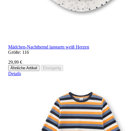
Mädchen-Nachthemd langarm weiß Herzen
Größe:
116
29,99 €
Ähnliche Artikel
Einzigartig
Details