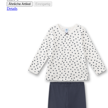
Ähnliche Artikel
Einzigartig
Details