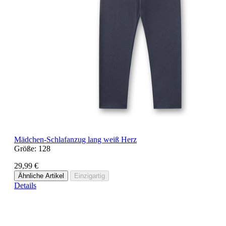
Mädchen-Schlafanzug lang weiß Herz
Größe:
128
29,99 €
Ähnliche Artikel
Einzigartig
Details