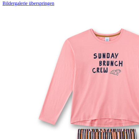
Bildergalerie überspringen