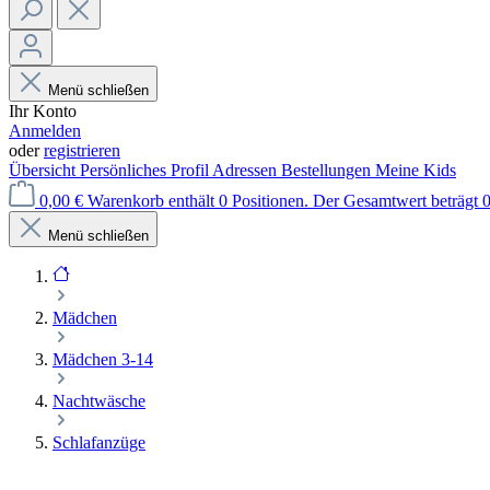
Menü schließen
Ihr Konto
Anmelden
oder
registrieren
Übersicht
Persönliches Profil
Adressen
Bestellungen
Meine Kids
0,00 €
Warenkorb enthält 0 Positionen. Der Gesamtwert beträgt 0
Menü schließen
Mädchen
Mädchen 3-14
Nachtwäsche
Schlafanzüge