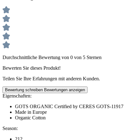
Durchschnittliche Bewertung von 0 von 5 Sternen
Bewerten Sie dieses Produkt!
Teilen Sie Ihre Erfahrungen mit anderen Kunden.
Bewertung schreiben
Bewertungen anzeigen
Eigenschaften:
GOTS ORGANIC Certified by CERES GOTS-11917
Made in Europe
Organic Cotton
Season:
212