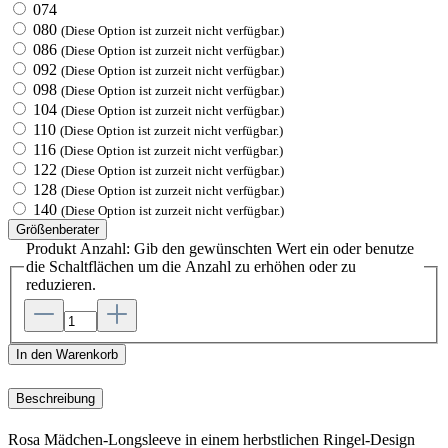
074
080
(Diese Option ist zurzeit nicht verfügbar.)
086
(Diese Option ist zurzeit nicht verfügbar.)
092
(Diese Option ist zurzeit nicht verfügbar.)
098
(Diese Option ist zurzeit nicht verfügbar.)
104
(Diese Option ist zurzeit nicht verfügbar.)
110
(Diese Option ist zurzeit nicht verfügbar.)
116
(Diese Option ist zurzeit nicht verfügbar.)
122
(Diese Option ist zurzeit nicht verfügbar.)
128
(Diese Option ist zurzeit nicht verfügbar.)
140
(Diese Option ist zurzeit nicht verfügbar.)
Größenberater
Produkt Anzahl: Gib den gewünschten Wert ein oder benutze
die Schaltflächen um die Anzahl zu erhöhen oder zu
reduzieren.
In den Warenkorb
Beschreibung
Rosa Mädchen-Longsleeve in einem herbstlichen Ringel-Design