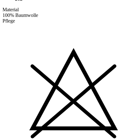
Material
100% Baumwolle
Pflege