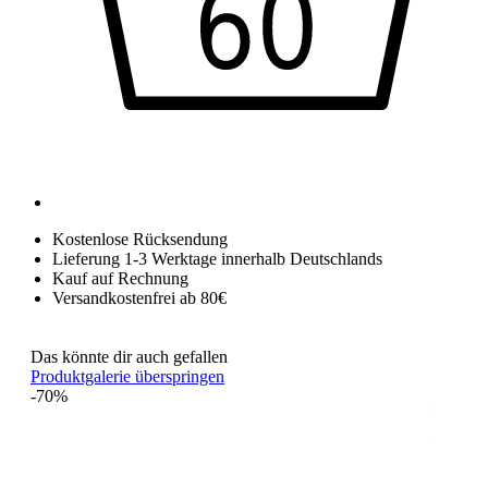
Kostenlose Rücksendung
Lieferung 1-3 Werktage innerhalb Deutschlands
Kauf auf Rechnung
Versandkostenfrei ab 80€
Das könnte dir auch gefallen
Produktgalerie überspringen
-70%