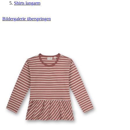
Shirts langarm
Bildergalerie überspringen