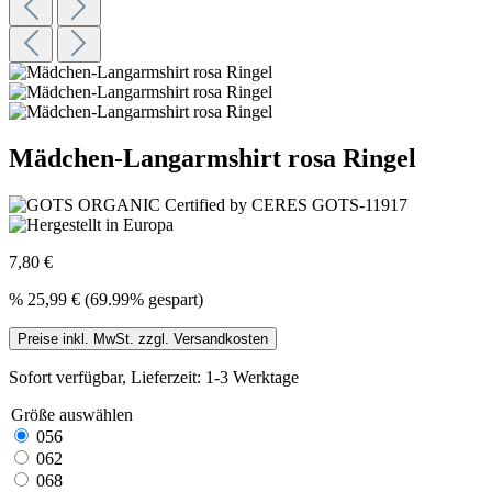
Mädchen-Langarmshirt rosa Ringel
7,80 €
%
25,99 €
(69.99% gespart)
Preise inkl. MwSt. zzgl. Versandkosten
Sofort verfügbar, Lieferzeit: 1-3 Werktage
Größe
auswählen
056
062
068