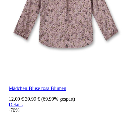
Mädchen-Bluse rosa Blumen
12,00 €
39,99 €
(69.99% gespart)
Details
-70%