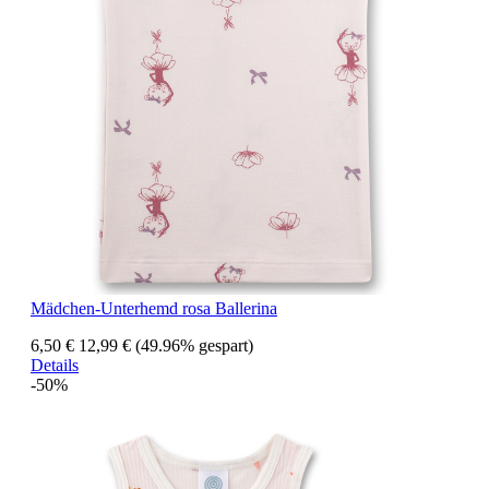
Mädchen-Unterhemd rosa Ballerina
6,50 €
12,99 €
(49.96% gespart)
Details
-50%