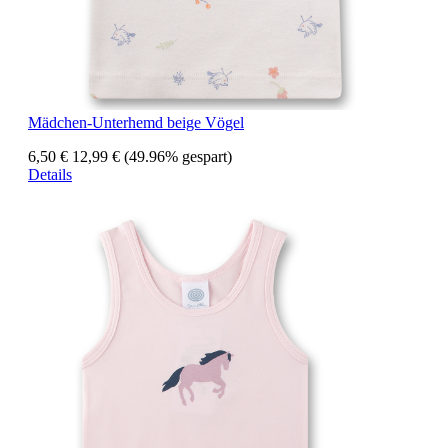
Mädchen-Unterhemd beige Vögel
6,50 €
12,99 €
(49.96% gespart)
Details