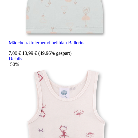
Mädchen-Unterhemd hellblau Ballerina
7,00 €
13,99 €
(49.96% gespart)
Details
-50%