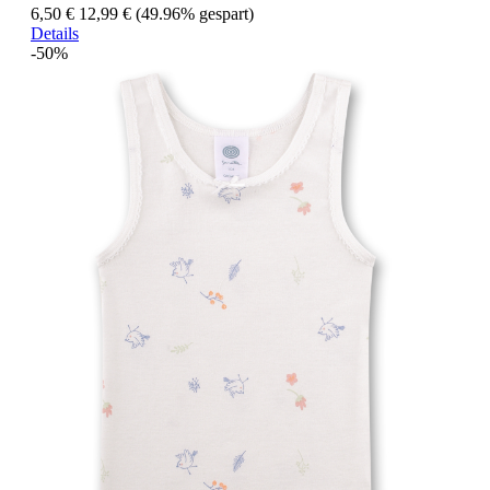
6,50 €
12,99 €
(49.96% gespart)
Details
-50%