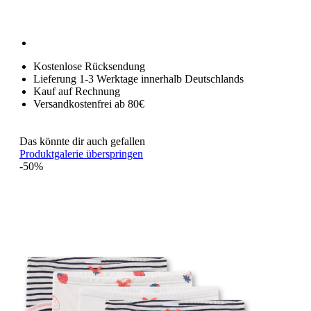
Kostenlose Rücksendung
Lieferung 1-3 Werktage innerhalb Deutschlands
Kauf auf Rechnung
Versandkostenfrei ab 80€
Das könnte dir auch gefallen
Produktgalerie überspringen
-50%