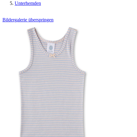
Unterhemden
Bildergalerie überspringen