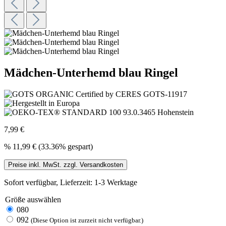
Mädchen-Unterhemd blau Ringel
7,99 €
%
11,99 €
(33.36% gespart)
Preise inkl. MwSt. zzgl. Versandkosten
Sofort verfügbar, Lieferzeit: 1-3 Werktage
Größe
auswählen
080
092
(Diese Option ist zurzeit nicht verfügbar.)