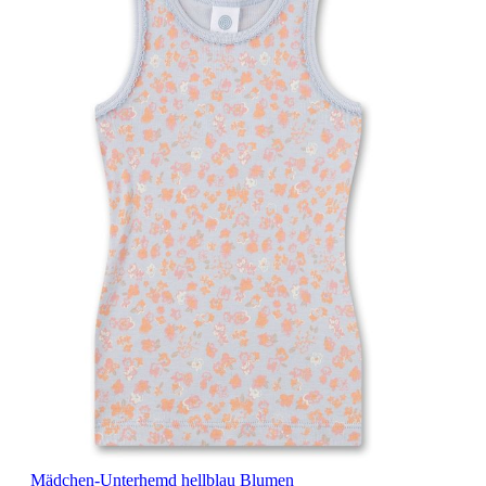
Mädchen-Unterhemd hellblau Blumen