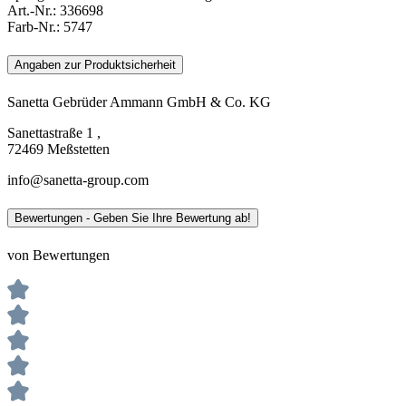
Art.-Nr.:
336698
Farb-Nr.:
5747
Angaben zur Produktsicherheit
Sanetta Gebrüder Ammann GmbH & Co. KG
Sanettastraße 1 ,
72469 Meßstetten
info@sanetta-group.com
Bewertungen - Geben Sie Ihre Bewertung ab!
von Bewertungen