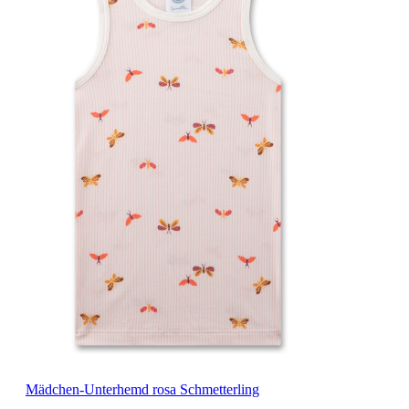
Mädchen-Unterhemd rosa Schmetterling