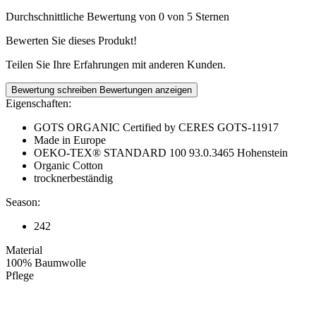
Durchschnittliche Bewertung von 0 von 5 Sternen
Bewerten Sie dieses Produkt!
Teilen Sie Ihre Erfahrungen mit anderen Kunden.
Bewertung schreiben
Bewertungen anzeigen
Eigenschaften:
GOTS ORGANIC Certified by CERES GOTS-11917
Made in Europe
OEKO-TEX® STANDARD 100 93.0.3465 Hohenstein
Organic Cotton
trocknerbeständig
Season:
242
Material
100% Baumwolle
Pflege