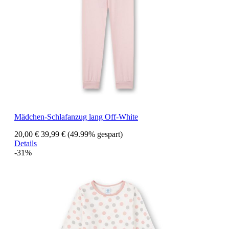
Mädchen-Schlafanzug lang Off-White
20,00 €
39,99 €
(49.99% gespart)
Details
-31%