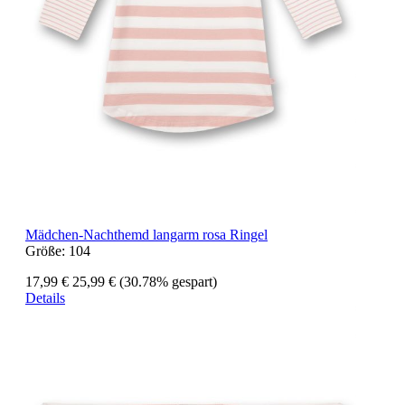
Mädchen-Nachthemd langarm rosa Ringel
Größe:
104
17,99 €
25,99 €
(30.78% gespart)
Details