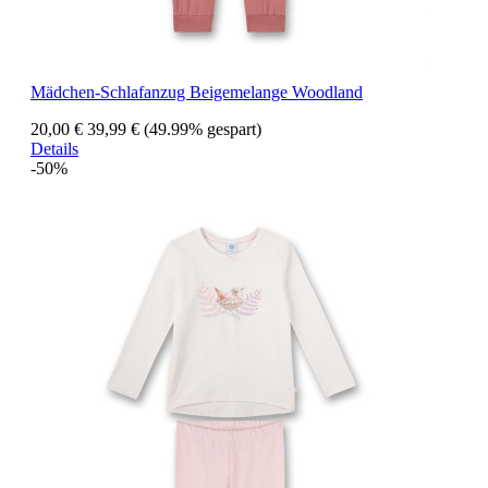
Mädchen-Schlafanzug Beigemelange Woodland
20,00 €
39,99 €
(49.99% gespart)
Details
-50%