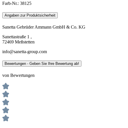
Farb-Nr.:
38125
Angaben zur Produktsicherheit
Sanetta Gebrüder Ammann GmbH & Co. KG
Sanettastraße 1 ,
72469 Meßstetten
info@sanetta-group.com
Bewertungen - Geben Sie Ihre Bewertung ab!
von Bewertungen