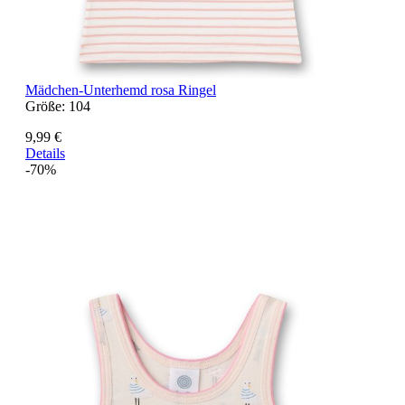
Mädchen-Unterhemd rosa Ringel
Größe:
104
9,99 €
Details
-70%