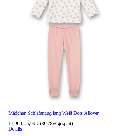
Mädchen-Schlafanzug lang Weiß Dots-Allover
17,99 €
25,99 €
(30.78% gespart)
Details