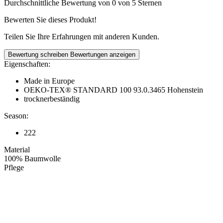
Durchschnittliche Bewertung von 0 von 5 Sternen
Bewerten Sie dieses Produkt!
Teilen Sie Ihre Erfahrungen mit anderen Kunden.
Bewertung schreiben
Bewertungen anzeigen
Eigenschaften:
Made in Europe
OEKO-TEX® STANDARD 100 93.0.3465 Hohenstein
trocknerbeständig
Season:
222
Material
100% Baumwolle
Pflege