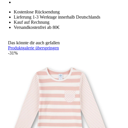
Kostenlose Rücksendung
Lieferung 1-3 Werktage innerhalb Deutschlands
Kauf auf Rechnung
Versandkostenfrei ab 80€
Das könnte dir auch gefallen
Produktgalerie überspringen
-31%