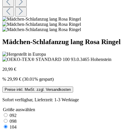
Mädchen-Schlafanzug lang Rosa Ringel
20,99 €
%
29,99 €
(30.01% gespart)
Preise inkl. MwSt. zzgl. Versandkosten
Sofort verfügbar, Lieferzeit: 1-3 Werktage
Größe
auswählen
092
098
104