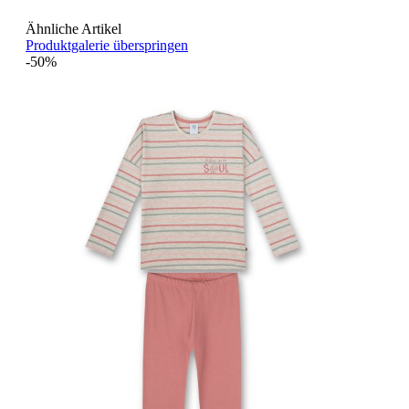
Ähnliche Artikel
Produktgalerie überspringen
-50%