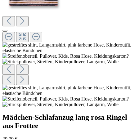
Mädchen-Schlafanzug lang rosa Ringel
aus Frottee
39,99 €