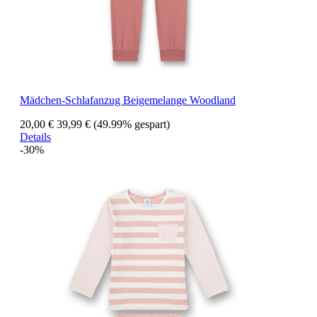
Mädchen-Schlafanzug Beigemelange Woodland
20,00 €
39,99 €
(49.99% gespart)
Details
-30%