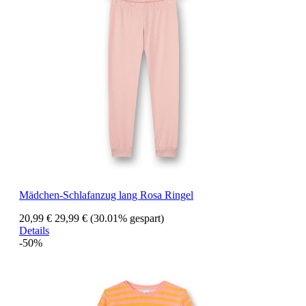
Mädchen-Schlafanzug lang Rosa Ringel
20,99 €
29,99 €
(30.01% gespart)
Details
-50%