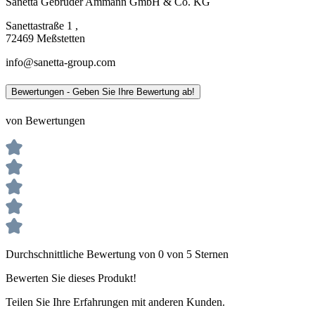
Sanetta Gebrüder Ammann GmbH & Co. KG
Sanettastraße 1 ,
72469 Meßstetten
info@sanetta-group.com
Bewertungen - Geben Sie Ihre Bewertung ab!
von Bewertungen
Durchschnittliche Bewertung von 0 von 5 Sternen
Bewerten Sie dieses Produkt!
Teilen Sie Ihre Erfahrungen mit anderen Kunden.