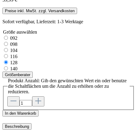
Preise inkl. MwSt. zzgl. Versandkosten
Sofort verfügbar, Lieferzeit: 1-3 Werktage
Größe
auswählen
092
098
104
116
128
140
Größenberater
Produkt Anzahl: Gib den gewünschten Wert ein oder benutze
die Schaltflächen um die Anzahl zu erhöhen oder zu
reduzieren.
In den Warenkorb
Beschreibung