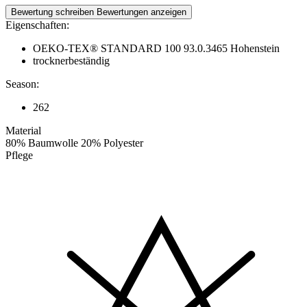
Bewertung schreiben
Bewertungen anzeigen
Eigenschaften:
OEKO-TEX® STANDARD 100 93.0.3465 Hohenstein
trocknerbeständig
Season:
262
Material
80% Baumwolle 20% Polyester
Pflege