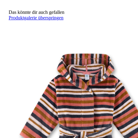
Das könnte dir auch gefallen
Produktgalerie überspringen