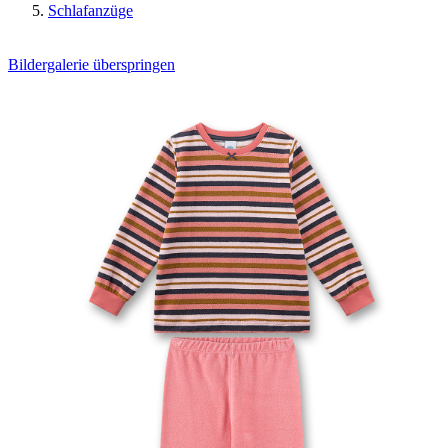
Schlafanzüge
Bildergalerie überspringen