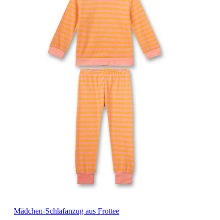
Mädchen-Schlafanzug aus Frottee