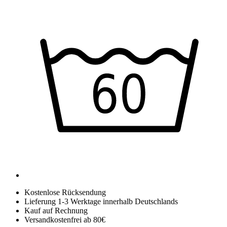
Kostenlose Rücksendung
Lieferung 1-3 Werktage innerhalb Deutschlands
Kauf auf Rechnung
Versandkostenfrei ab 80€