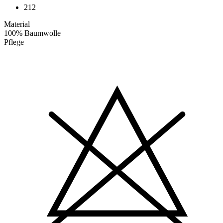
212
Material
100% Baumwolle
Pflege