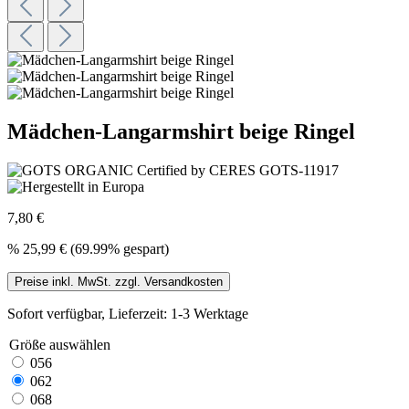
Mädchen-Langarmshirt beige Ringel
7,80 €
%
25,99 €
(69.99% gespart)
Preise inkl. MwSt. zzgl. Versandkosten
Sofort verfügbar, Lieferzeit: 1-3 Werktage
Größe
auswählen
056
062
068