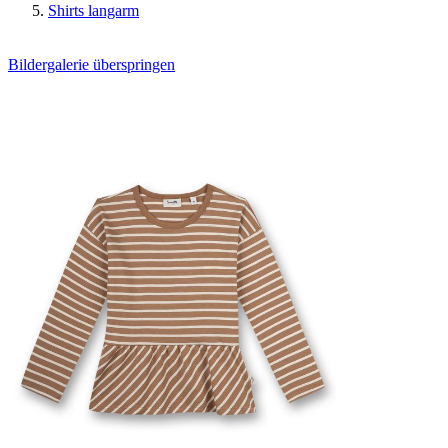
Shirts langarm
Bildergalerie überspringen