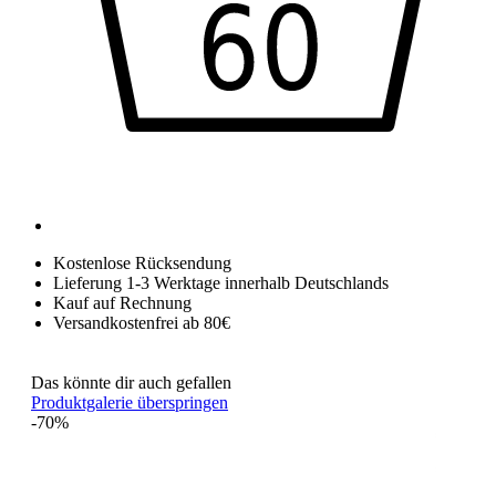
Kostenlose Rücksendung
Lieferung 1-3 Werktage innerhalb Deutschlands
Kauf auf Rechnung
Versandkostenfrei ab 80€
Das könnte dir auch gefallen
Produktgalerie überspringen
-70%