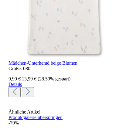
Mädchen-Unterhemd beige Blumen
Größe:
080
9,99 €
13,99 €
(28.59% gespart)
Details
Ähnliche Artikel
Produktgalerie überspringen
-70%