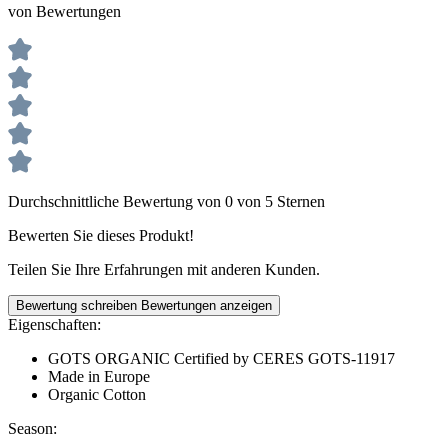
von Bewertungen
Durchschnittliche Bewertung von 0 von 5 Sternen
Bewerten Sie dieses Produkt!
Teilen Sie Ihre Erfahrungen mit anderen Kunden.
Bewertung schreiben
Bewertungen anzeigen
Eigenschaften:
GOTS ORGANIC Certified by CERES GOTS-11917
Made in Europe
Organic Cotton
Season: