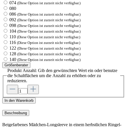
074
(Diese Option ist zurzeit nicht verfügbar.)
080
086
(Diese Option ist zurzeit nicht verfügbar.)
092
(Diese Option ist zurzeit nicht verfügbar.)
098
(Diese Option ist zurzeit nicht verfügbar.)
104
(Diese Option ist zurzeit nicht verfügbar.)
110
(Diese Option ist zurzeit nicht verfügbar.)
116
(Diese Option ist zurzeit nicht verfügbar.)
122
(Diese Option ist zurzeit nicht verfügbar.)
128
(Diese Option ist zurzeit nicht verfügbar.)
140
(Diese Option ist zurzeit nicht verfügbar.)
Größenberater
Produkt Anzahl: Gib den gewünschten Wert ein oder benutze
die Schaltflächen um die Anzahl zu erhöhen oder zu
reduzieren.
In den Warenkorb
Beschreibung
Beigefarbenes Mädchen-Longsleeve in einem herbstlichen Ringel-