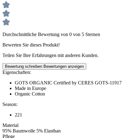
Durchschnittliche Bewertung von 0 von 5 Sternen
Bewerten Sie dieses Produkt!
Teilen Sie Ihre Erfahrungen mit anderen Kunden.
Bewertung schreiben
Bewertungen anzeigen
Eigenschaften:
GOTS ORGANIC Certified by CERES GOTS-11917
Made in Europe
Organic Cotton
Season:
221
Material
95% Baumwolle 5% Elasthan
Pflege