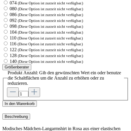
074
(Diese Option ist zurzeit nicht verfügbar.)
080
(Diese Option ist zurzeit nicht verfügbar.)
086
(Diese Option ist zurzeit nicht verfügbar.)
092
(Diese Option ist zurzeit nicht verfügbar.)
098
(Diese Option ist zurzeit nicht verfügbar.)
104
(Diese Option ist zurzeit nicht verfügbar.)
110
(Diese Option ist zurzeit nicht verfügbar.)
116
(Diese Option ist zurzeit nicht verfügbar.)
122
(Diese Option ist zurzeit nicht verfügbar.)
128
(Diese Option ist zurzeit nicht verfügbar.)
140
(Diese Option ist zurzeit nicht verfügbar.)
Größenberater
Produkt Anzahl: Gib den gewünschten Wert ein oder benutze
die Schaltflächen um die Anzahl zu erhöhen oder zu
reduzieren.
In den Warenkorb
Beschreibung
Modisches Mädchen-Langarmshirt in Rosa aus einer elastischen