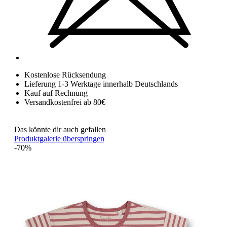
Kostenlose Rücksendung
Lieferung 1-3 Werktage innerhalb Deutschlands
Kauf auf Rechnung
Versandkostenfrei ab 80€
Das könnte dir auch gefallen
Produktgalerie überspringen
-70%