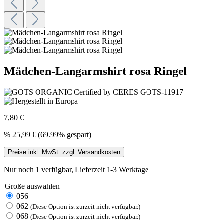
Mädchen-Langarmshirt rosa Ringel
7,80 €
%
25,99 €
(69.99% gespart)
Preise inkl. MwSt. zzgl. Versandkosten
Nur noch 1 verfügbar, Lieferzeit 1-3 Werktage
Größe
auswählen
056
062
(Diese Option ist zurzeit nicht verfügbar.)
068
(Diese Option ist zurzeit nicht verfügbar.)