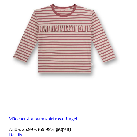
Mädchen-Langarmshirt rosa Ringel
7,80 €
25,99 €
(69.99% gespart)
Details