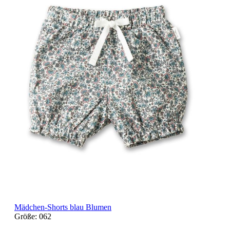
Mädchen-Shorts blau Blumen
Größe:
062