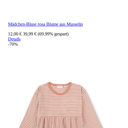
Mädchen-Bluse rosa Blume aus Musselin
12,00 €
39,99 €
(69.99% gespart)
Details
-70%