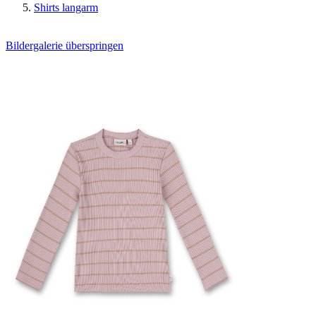
Shirts langarm
Bildergalerie überspringen