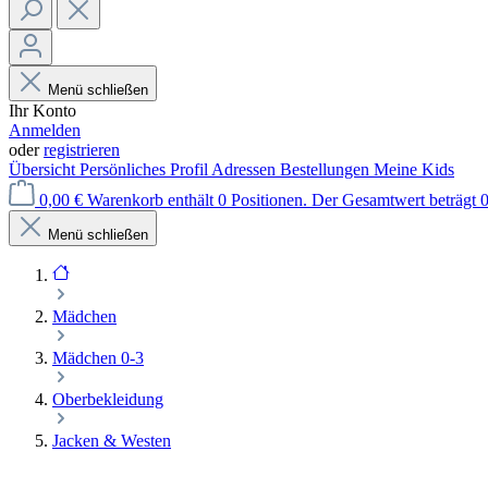
Menü schließen
Ihr Konto
Anmelden
oder
registrieren
Übersicht
Persönliches Profil
Adressen
Bestellungen
Meine Kids
0,00 €
Warenkorb enthält 0 Positionen. Der Gesamtwert beträgt 0
Menü schließen
Mädchen
Mädchen 0-3
Oberbekleidung
Jacken & Westen