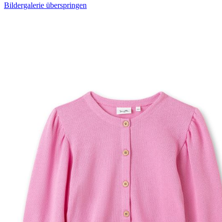
Bildergalerie überspringen