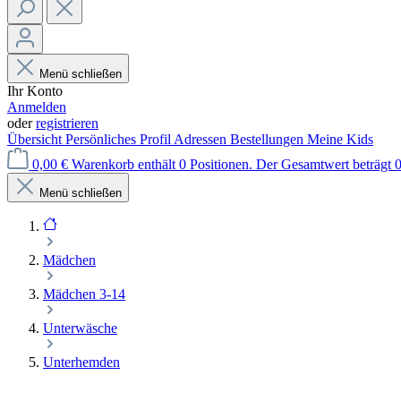
Menü schließen
Ihr Konto
Anmelden
oder
registrieren
Übersicht
Persönliches Profil
Adressen
Bestellungen
Meine Kids
0,00 €
Warenkorb enthält 0 Positionen. Der Gesamtwert beträgt 0
Menü schließen
Mädchen
Mädchen 3-14
Unterwäsche
Unterhemden