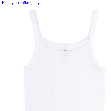
Bildergalerie überspringen