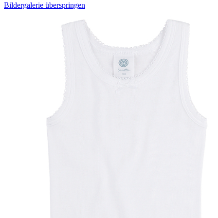
Bildergalerie überspringen