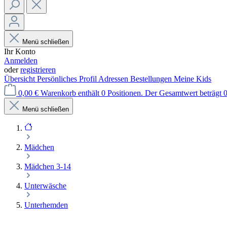
Menü schließen
Ihr Konto
Anmelden
oder
registrieren
Übersicht
Persönliches Profil
Adressen
Bestellungen
Meine Kids
0,00 €
Warenkorb enthält 0 Positionen. Der Gesamtwert beträgt 0
Menü schließen
Mädchen
Mädchen 3-14
Unterwäsche
Unterhemden