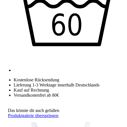
Kostenlose Rücksendung
Lieferung 1-3 Werktage innerhalb Deutschlands
Kauf auf Rechnung
Versandkostenfrei ab 80€
Das könnte dir auch gefallen
Produktgalerie überspringen