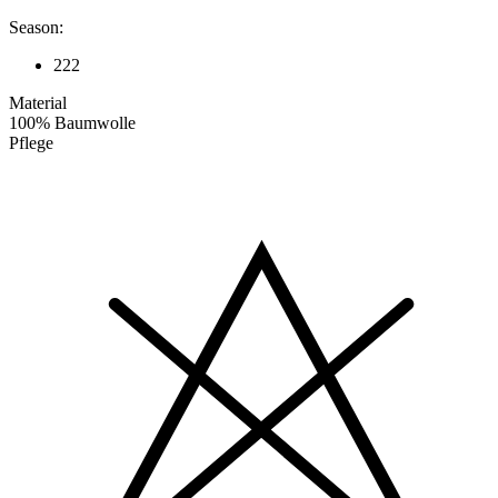
Season:
222
Material
100% Baumwolle
Pflege