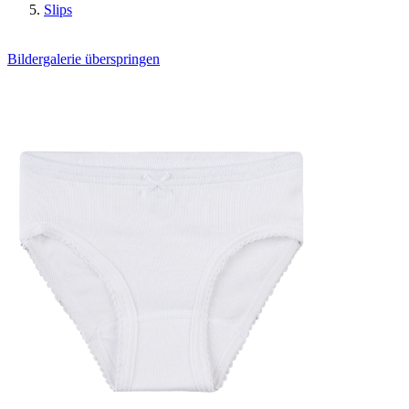
Slips
Bildergalerie überspringen