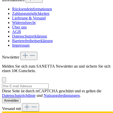
Rücksendeinformationen
Zahlungsmöglichkeiten
Lieferung & Versand
Widerrufsrecht
Über uns
AGB
Datenschutzerklärung
Barrierefreiheitserklärung
Impressum
Newsletter
Melden Sie sich zum SANETTA Newsletter an und sichern Sie sich
einen 10€ Gutschein.
Diese Seite ist durch reCAPTCHA geschützt und es gelten die
Datenschutzrichtlinie
und
Nutzungsbedingungen
.
Anmelden
Versand mit