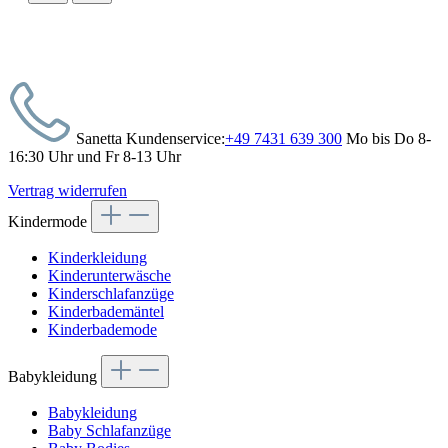
Sanetta Kundenservice:
+49 7431 639 300
Mo bis Do 8-
16:30 Uhr und Fr 8-13 Uhr
Vertrag widerrufen
Kindermode
Kinderkleidung
Kinderunterwäsche
Kinderschlafanzüge
Kinderbademäntel
Kinderbademode
Babykleidung
Babykleidung
Baby Schlafanzüge