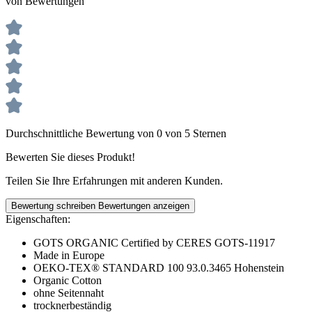
von Bewertungen
Durchschnittliche Bewertung von 0 von 5 Sternen
Bewerten Sie dieses Produkt!
Teilen Sie Ihre Erfahrungen mit anderen Kunden.
Bewertung schreiben
Bewertungen anzeigen
Eigenschaften:
GOTS ORGANIC Certified by CERES GOTS-11917
Made in Europe
OEKO-TEX® STANDARD 100 93.0.3465 Hohenstein
Organic Cotton
ohne Seitennaht
trocknerbeständig