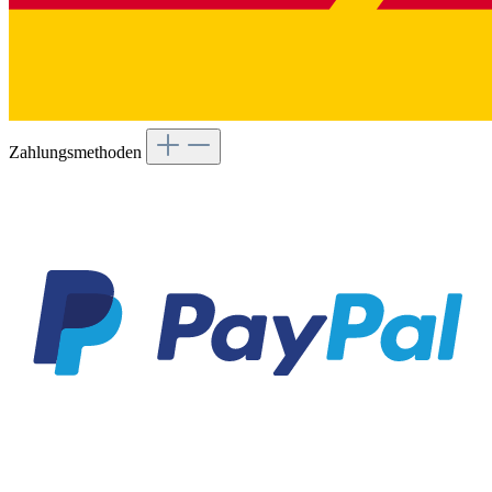
Zahlungsmethoden