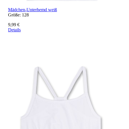
Mädchen-Unterhemd weiß
Größe:
128
9,99 €
Details