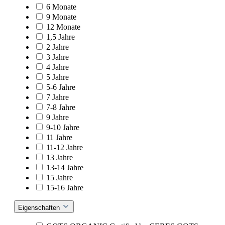
6 Monate
9 Monate
12 Monate
1,5 Jahre
2 Jahre
3 Jahre
4 Jahre
5 Jahre
5-6 Jahre
7 Jahre
7-8 Jahre
9 Jahre
9-10 Jahre
11 Jahre
11-12 Jahre
13 Jahre
13-14 Jahre
15 Jahre
15-16 Jahre
Eigenschaften