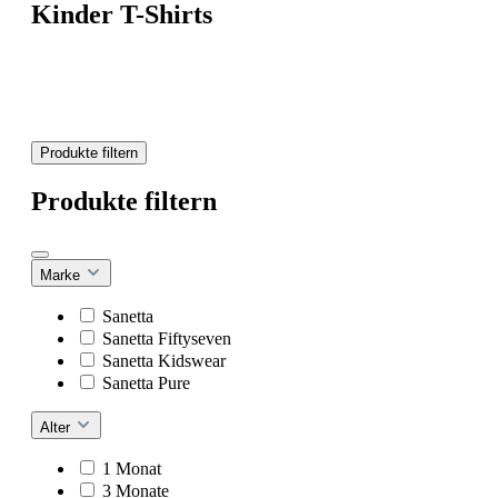
Kinder T-Shirts
Produkte filtern
Produkte filtern
Marke
Sanetta
Sanetta Fiftyseven
Sanetta Kidswear
Sanetta Pure
Alter
1 Monat
3 Monate