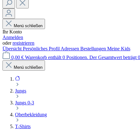
Menü schließen
Ihr Konto
Anmelden
oder
registrieren
Übersicht
Persönliches Profil
Adressen
Bestellungen
Meine Kids
0,00 €
Warenkorb enthält 0 Positionen. Der Gesamtwert beträgt 0
Menü schließen
Jungs
Jungs 0-3
Oberbekleidung
T-Shirts