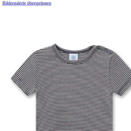
Bildergalerie überspringen