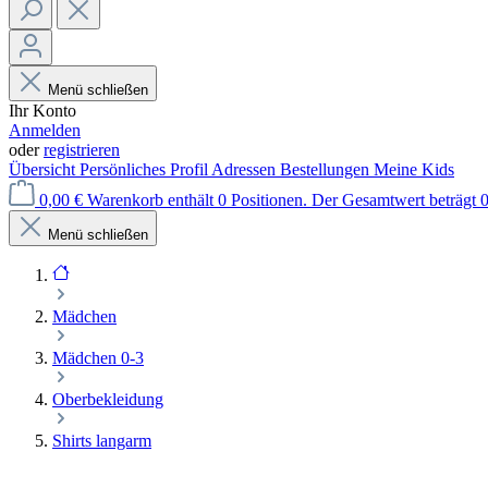
Menü schließen
Ihr Konto
Anmelden
oder
registrieren
Übersicht
Persönliches Profil
Adressen
Bestellungen
Meine Kids
0,00 €
Warenkorb enthält 0 Positionen. Der Gesamtwert beträgt 0
Menü schließen
Mädchen
Mädchen 0-3
Oberbekleidung
Shirts langarm