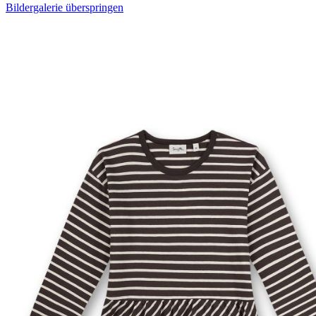
Bildergalerie überspringen