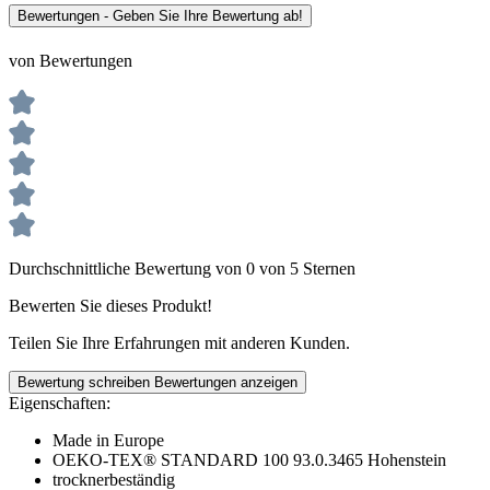
Bewertungen - Geben Sie Ihre Bewertung ab!
von Bewertungen
Durchschnittliche Bewertung von 0 von 5 Sternen
Bewerten Sie dieses Produkt!
Teilen Sie Ihre Erfahrungen mit anderen Kunden.
Bewertung schreiben
Bewertungen anzeigen
Eigenschaften:
Made in Europe
OEKO-TEX® STANDARD 100 93.0.3465 Hohenstein
trocknerbeständig