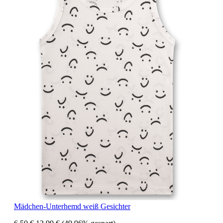
Mädchen-Unterhemd weiß Gesichter