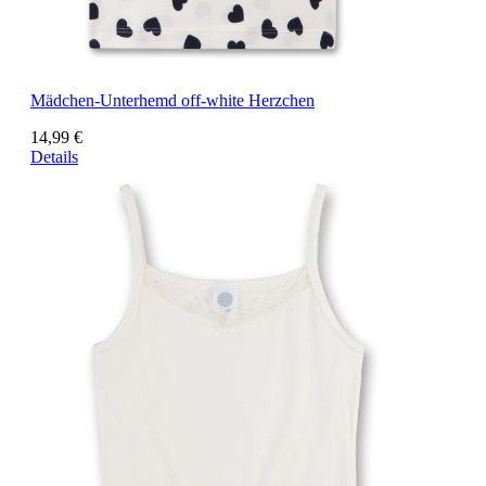
Mädchen-Unterhemd off-white Herzchen
14,99 €
Details