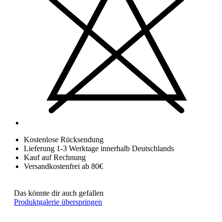
Kostenlose Rücksendung
Lieferung 1-3 Werktage innerhalb Deutschlands
Kauf auf Rechnung
Versandkostenfrei ab 80€
Das könnte dir auch gefallen
Produktgalerie überspringen