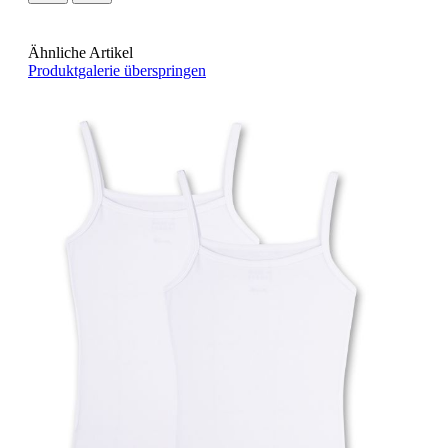
Ähnliche Artikel
Produktgalerie überspringen