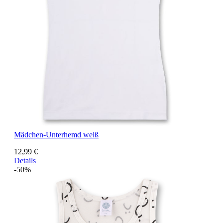
Mädchen-Unterhemd weiß
12,99 €
Details
-50%