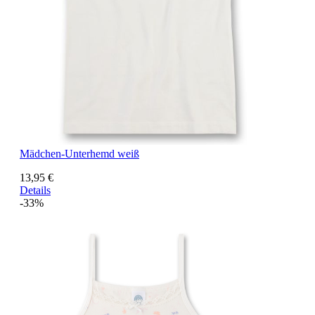
Mädchen-Unterhemd weiß
13,95 €
Details
-33%