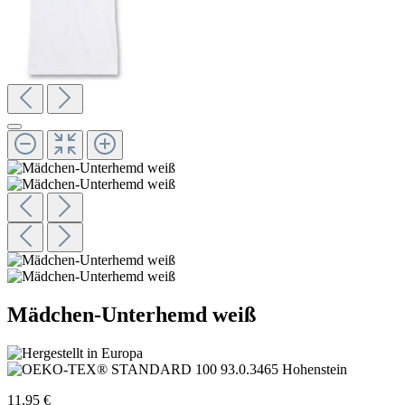
Mädchen-Unterhemd weiß
11,95 €