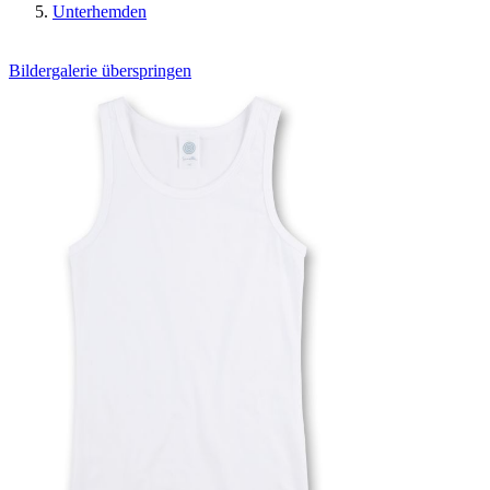
Unterhemden
Bildergalerie überspringen