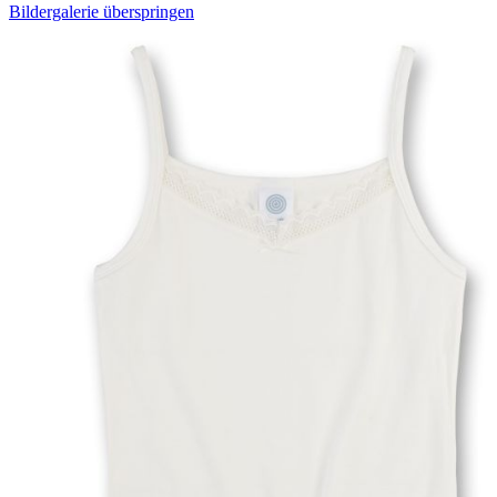
Bildergalerie überspringen