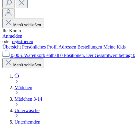
Menü schließen
Ihr Konto
Anmelden
oder
registrieren
Übersicht
Persönliches Profil
Adressen
Bestellungen
Meine Kids
0,00 €
Warenkorb enthält 0 Positionen. Der Gesamtwert beträgt 0
Menü schließen
Mädchen
Mädchen 3-14
Unterwäsche
Unterhemden