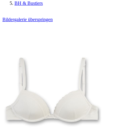
BH & Bustiers
Bildergalerie überspringen