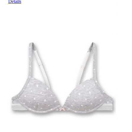
Details