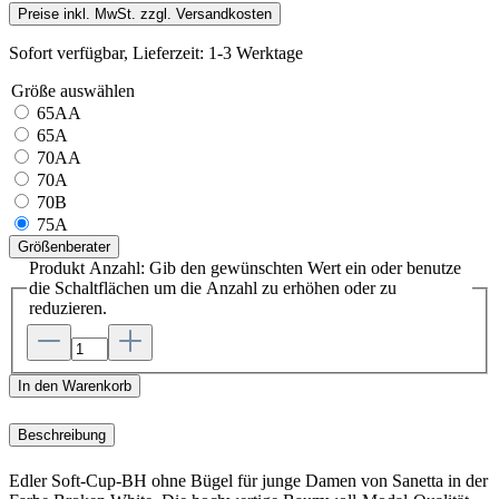
Preise inkl. MwSt. zzgl. Versandkosten
Sofort verfügbar, Lieferzeit: 1-3 Werktage
Größe
auswählen
65AA
65A
70AA
70A
70B
75A
Größenberater
Produkt Anzahl: Gib den gewünschten Wert ein oder benutze
die Schaltflächen um die Anzahl zu erhöhen oder zu
reduzieren.
In den Warenkorb
Beschreibung
Edler Soft-Cup-BH ohne Bügel für junge Damen von Sanetta in der