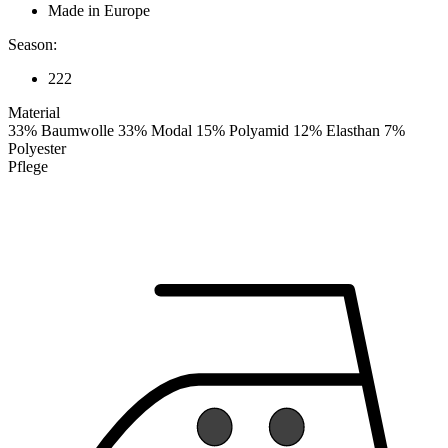
Made in Europe
Season:
222
Material
33% Baumwolle 33% Modal 15% Polyamid 12% Elasthan 7%
Polyester
Pflege