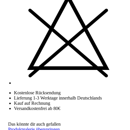
Kostenlose Rücksendung
Lieferung 1-3 Werktage innerhalb Deutschlands
Kauf auf Rechnung
Versandkostenfrei ab 80€
Das könnte dir auch gefallen
Produktgalerie überspringen