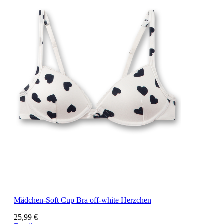
Mädchen-Soft Cup Bra off-white Herzchen
25,99 €