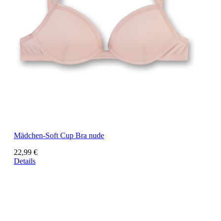
Mädchen-Soft Cup Bra nude
22,99 €
Details