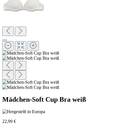
Mädchen-Soft Cup Bra weiß
22,99 €