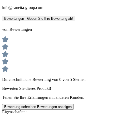
info@sanetta-group.com
Bewertungen - Geben Sie Ihre Bewertung ab!
von Bewertungen
Durchschnittliche Bewertung von 0 von 5 Sternen
Bewerten Sie dieses Produkt!
Teilen Sie Ihre Erfahrungen mit anderen Kunden.
Bewertung schreiben
Bewertungen anzeigen
Eigenschaften: