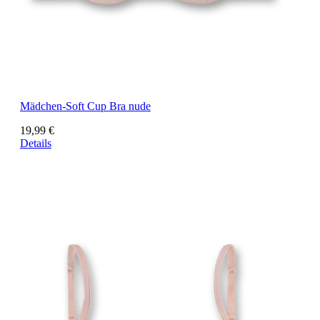
Mädchen-Soft Cup Bra nude
19,99 €
Details