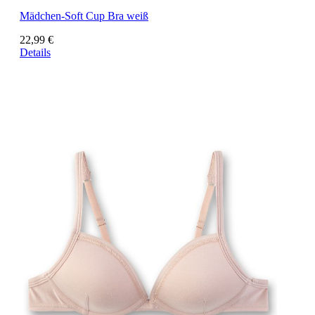
Mädchen-Soft Cup Bra weiß
22,99 €
Details