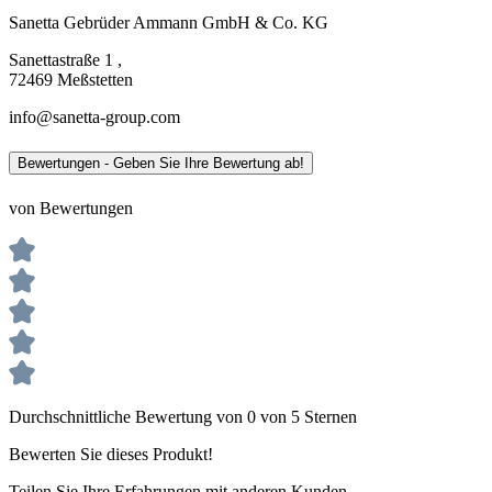
Sanetta Gebrüder Ammann GmbH & Co. KG
Sanettastraße 1 ,
72469 Meßstetten
info@sanetta-group.com
Bewertungen - Geben Sie Ihre Bewertung ab!
von Bewertungen
Durchschnittliche Bewertung von 0 von 5 Sternen
Bewerten Sie dieses Produkt!
Teilen Sie Ihre Erfahrungen mit anderen Kunden.