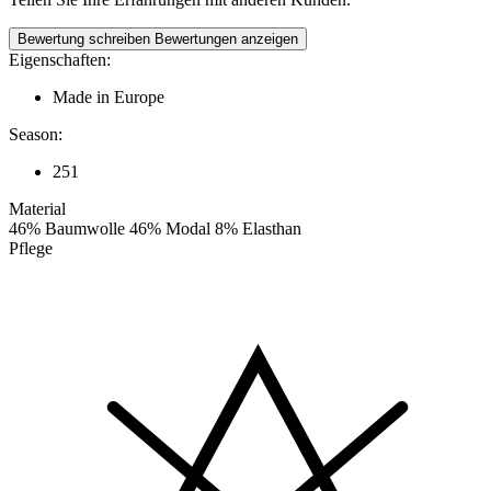
Bewertung schreiben
Bewertungen anzeigen
Eigenschaften:
Made in Europe
Season:
251
Material
46% Baumwolle 46% Modal 8% Elasthan
Pflege