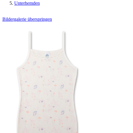
Unterhemden
Bildergalerie überspringen