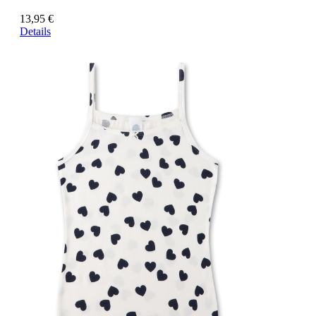
13,95 €
Details