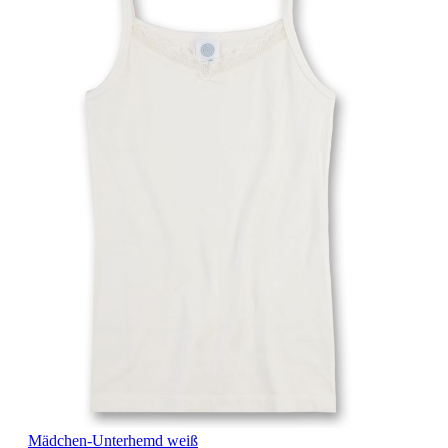
Mädchen-Unterhemd weiß