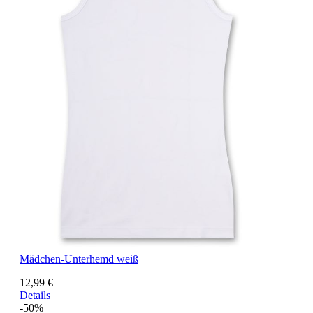
Mädchen-Unterhemd weiß
12,99 €
Details
-50%