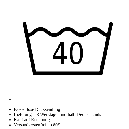
Kostenlose Rücksendung
Lieferung 1-3 Werktage innerhalb Deutschlands
Kauf auf Rechnung
Versandkostenfrei ab 80€