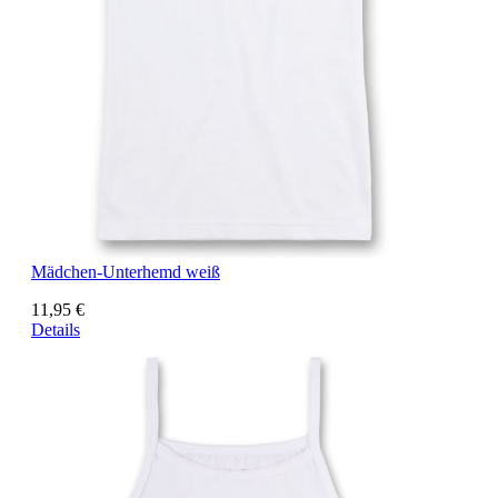
Mädchen-Unterhemd weiß
11,95 €
Details