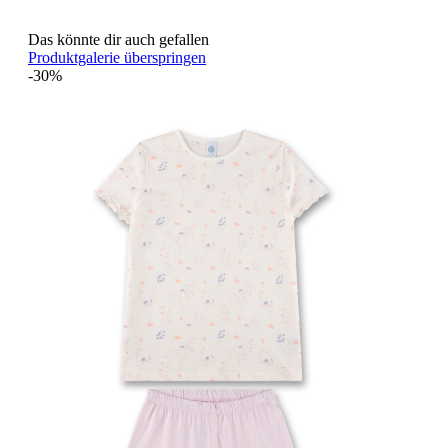
Das könnte dir auch gefallen
Produktgalerie überspringen
-30%