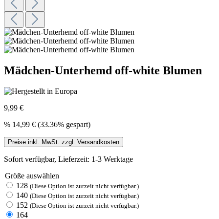
Mädchen-Unterhemd off-white Blumen
9,99 €
%
14,99 €
(33.36% gespart)
Preise inkl. MwSt. zzgl. Versandkosten
Sofort verfügbar, Lieferzeit: 1-3 Werktage
Größe
auswählen
128
(Diese Option ist zurzeit nicht verfügbar.)
140
(Diese Option ist zurzeit nicht verfügbar.)
152
(Diese Option ist zurzeit nicht verfügbar.)
164