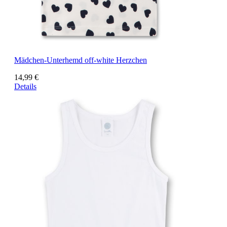
Mädchen-Unterhemd off-white Herzchen
14,99 €
Details