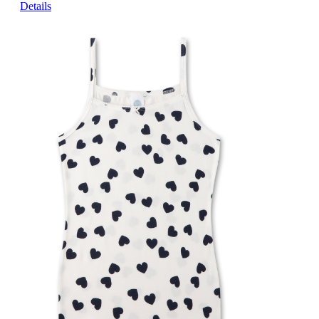
Details