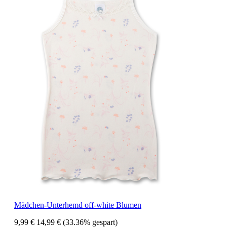
Mädchen-Unterhemd off-white Blumen
9,99 €
14,99 €
(33.36% gespart)