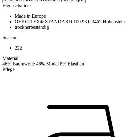
Eigenschaften:
Made in Europe
OEKO-TEX® STANDARD 100 93.0.3465 Hohenstein
trocknerbeständig
Season:
222
Material
46% Baumwolle 46% Modal 8% Elasthan
Pflege