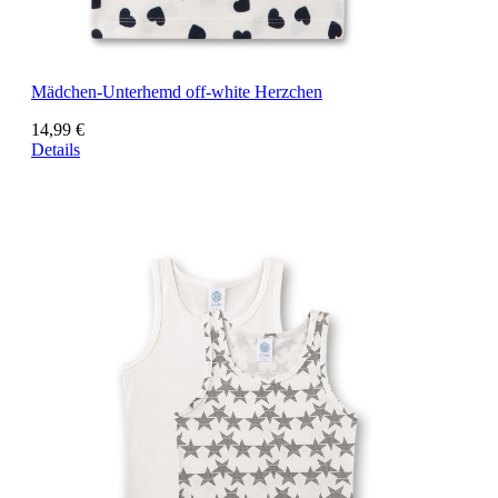
Mädchen-Unterhemd off-white Herzchen
14,99 €
Details