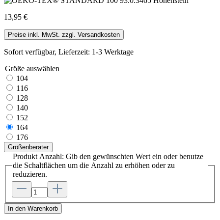
13,95 €
Preise inkl. MwSt. zzgl. Versandkosten
Sofort verfügbar, Lieferzeit: 1-3 Werktage
Größe
auswählen
104
116
128
140
152
164
176
Größenberater
Produkt Anzahl: Gib den gewünschten Wert ein oder benutze
die Schaltflächen um die Anzahl zu erhöhen oder zu
reduzieren.
In den Warenkorb