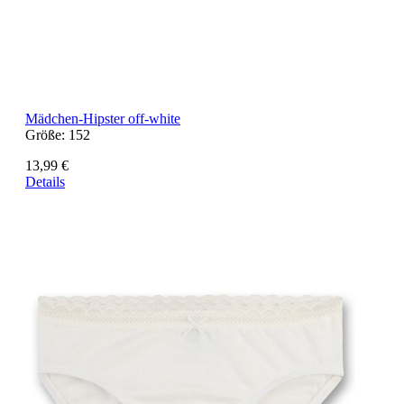
Mädchen-Hipster off-white
Größe:
152
13,99 €
Details