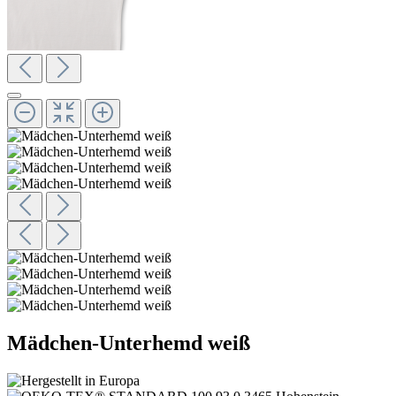
Mädchen-Unterhemd weiß