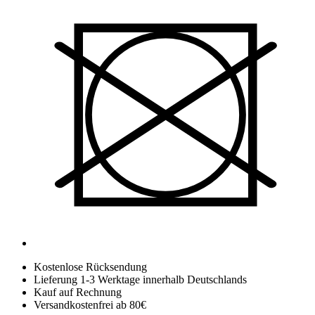
Kostenlose Rücksendung
Lieferung 1-3 Werktage innerhalb Deutschlands
Kauf auf Rechnung
Versandkostenfrei ab 80€