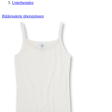
Unterhemden
Bildergalerie überspringen