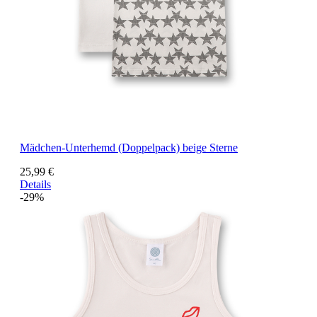
Mädchen-Unterhemd (Doppelpack) beige Sterne
25,99 €
Details
-29%