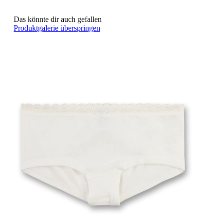
Das könnte dir auch gefallen
Produktgalerie überspringen