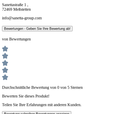
Sanettastraße 1 ,
72469 Meßstetten
info@sanetta-group.com
Bewertungen - Geben Sie Ihre Bewertung ab!
von Bewertungen
Durchschnittliche Bewertung von 0 von 5 Sternen
Bewerten Sie dieses Produkt!
Teilen Sie Ihre Erfahrungen mit anderen Kunden.
Bewertung schreiben
Bewertungen anzeigen