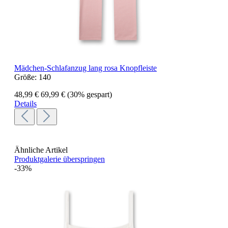
Mädchen-Schlafanzug lang rosa Knopfleiste
Größe:
140
48,99 €
69,99 €
(30% gespart)
Details
Ähnliche Artikel
Produktgalerie überspringen
-33%