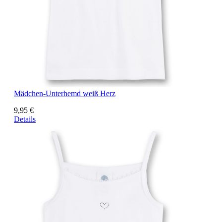
Mädchen-Unterhemd weiß Herz
9,95 €
Details