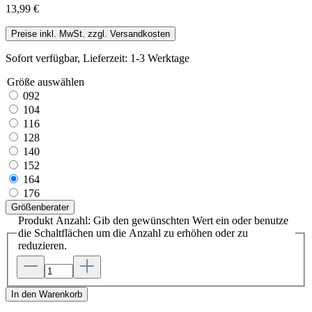
13,99 €
Preise inkl. MwSt. zzgl. Versandkosten
Sofort verfügbar, Lieferzeit: 1-3 Werktage
Größe
auswählen
092
104
116
128
140
152
164
176
Größenberater
Produkt Anzahl: Gib den gewünschten Wert ein oder benutze
die Schaltflächen um die Anzahl zu erhöhen oder zu
reduzieren.
In den Warenkorb