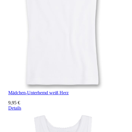
Mädchen-Unterhemd weiß Herz
9,95 €
Details