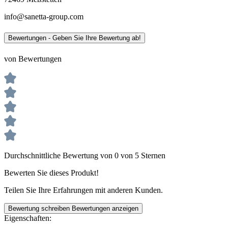
info@sanetta-group.com
Bewertungen - Geben Sie Ihre Bewertung ab!
von Bewertungen
Durchschnittliche Bewertung von 0 von 5 Sternen
Bewerten Sie dieses Produkt!
Teilen Sie Ihre Erfahrungen mit anderen Kunden.
Bewertung schreiben
Bewertungen anzeigen
Eigenschaften: