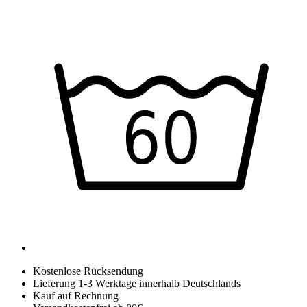
Kostenlose Rücksendung
Lieferung 1-3 Werktage innerhalb Deutschlands
Kauf auf Rechnung