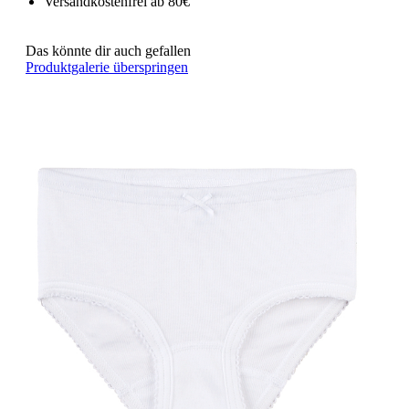
Versandkostenfrei ab 80€
Das könnte dir auch gefallen
Produktgalerie überspringen