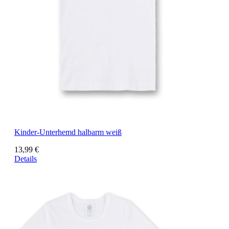
Kinder-Unterhemd halbarm weiß
13,99 €
Details