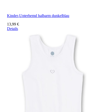
Kinder-Unterhemd halbarm dunkelblau
13,99 €
Details