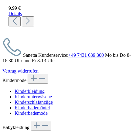
9,99 €
Details
Sanetta Kundenservice:
+49 7431 639 300
Mo bis Do 8-
16:30 Uhr und Fr 8-13 Uhr
Vertrag widerrufen
Kindermode
Kinderkleidung
Kinderunterwäsche
Kinderschlafanzüge
Kinderbademäntel
Kinderbademode
Babykleidung