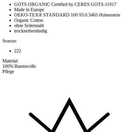
GOTS ORGANIC Certified by CERES GOTS-11917
Made in Europe
OEKO-TEX® STANDARD 100 93.0.3465 Hohenstein
Organic Cotton
ohne Seitennaht
trocknerbeständig
Season:
222
Material
100% Baumwolle
Pflege