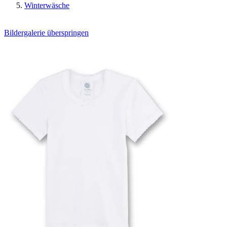
Winterwäsche
Bildergalerie überspringen