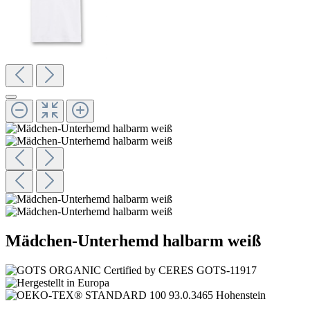
Mädchen-Unterhemd halbarm weiß