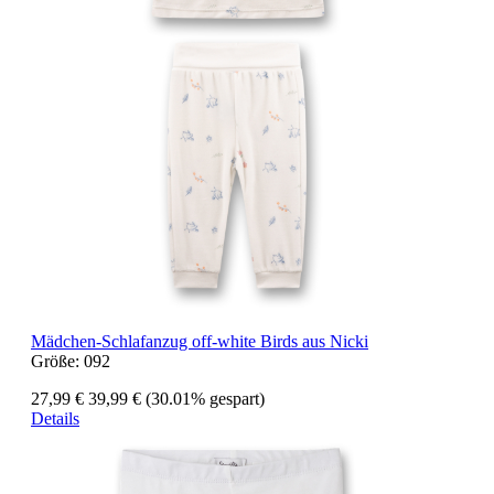
Mädchen-Schlafanzug off-white Birds aus Nicki
Größe:
092
27,99 €
39,99 €
(30.01% gespart)
Details