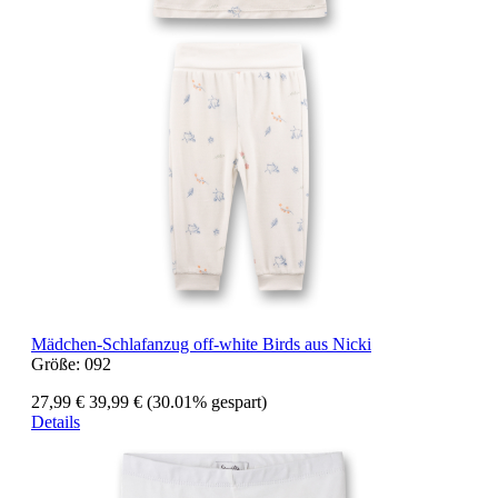
Mädchen-Schlafanzug off-white Birds aus Nicki
Größe:
092
27,99 €
39,99 €
(30.01% gespart)
Details