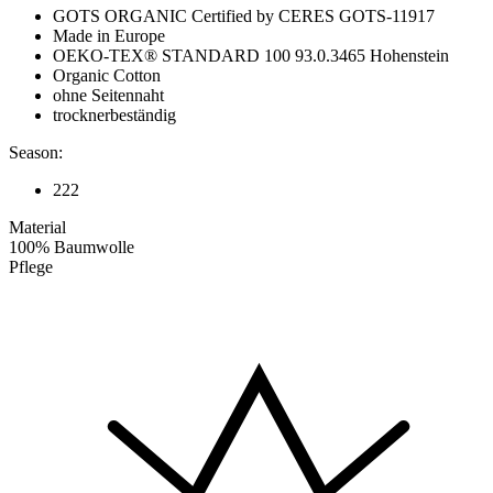
GOTS ORGANIC Certified by CERES GOTS-11917
Made in Europe
OEKO-TEX® STANDARD 100 93.0.3465 Hohenstein
Organic Cotton
ohne Seitennaht
trocknerbeständig
Season:
222
Material
100% Baumwolle
Pflege