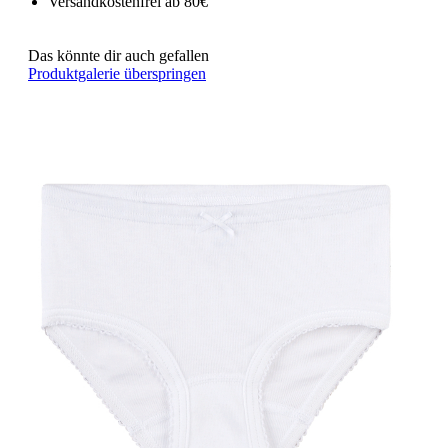
Versandkostenfrei ab 80€
Das könnte dir auch gefallen
Produktgalerie überspringen