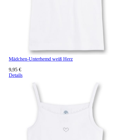
Mädchen-Unterhemd weiß Herz
9,95 €
Details