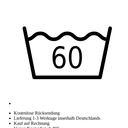
Kostenlose Rücksendung
Lieferung 1-3 Werktage innerhalb Deutschlands
Kauf auf Rechnung