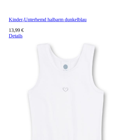
Kinder-Unterhemd halbarm dunkelblau
13,99 €
Details