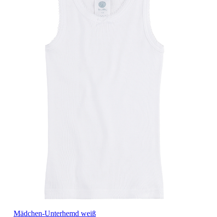
Mädchen-Unterhemd weiß