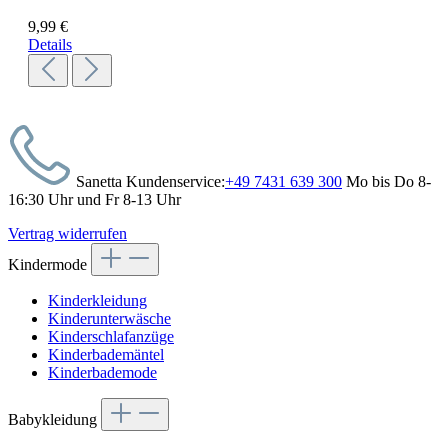
9,99 €
Details
Sanetta Kundenservice:
+49 7431 639 300
Mo bis Do 8-
16:30 Uhr und Fr 8-13 Uhr
Vertrag widerrufen
Kindermode
Kinderkleidung
Kinderunterwäsche
Kinderschlafanzüge
Kinderbademäntel
Kinderbademode
Babykleidung