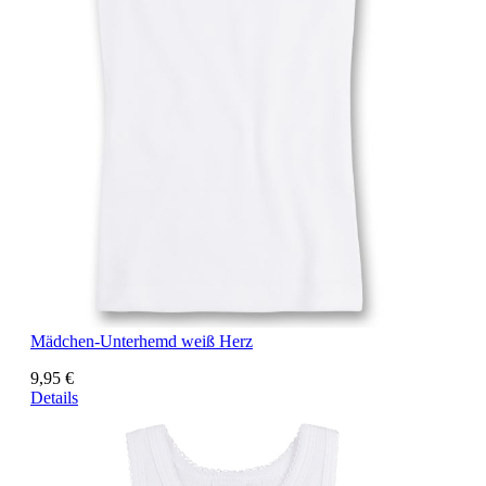
Mädchen-Unterhemd weiß Herz
9,95 €
Details