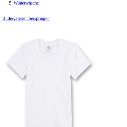
Winterwäsche
Bildergalerie überspringen