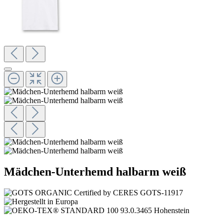
Mädchen-Unterhemd halbarm weiß