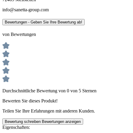
info@sanetta-group.com
Bewertungen - Geben Sie Ihre Bewertung ab!
von Bewertungen
Durchschnittliche Bewertung von 0 von 5 Sternen
Bewerten Sie dieses Produkt!
Teilen Sie Ihre Erfahrungen mit anderen Kunden.
Bewertung schreiben
Bewertungen anzeigen
Eigenschaften: