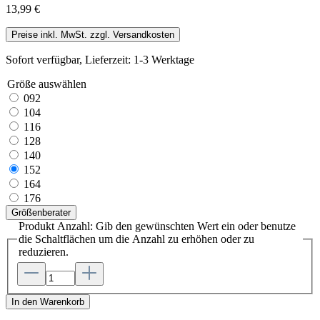
13,99 €
Preise inkl. MwSt. zzgl. Versandkosten
Sofort verfügbar, Lieferzeit: 1-3 Werktage
Größe
auswählen
092
104
116
128
140
152
164
176
Größenberater
Produkt Anzahl: Gib den gewünschten Wert ein oder benutze
die Schaltflächen um die Anzahl zu erhöhen oder zu
reduzieren.
In den Warenkorb