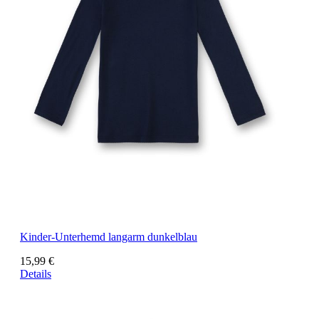
Kinder-Unterhemd langarm dunkelblau
15,99 €
Details