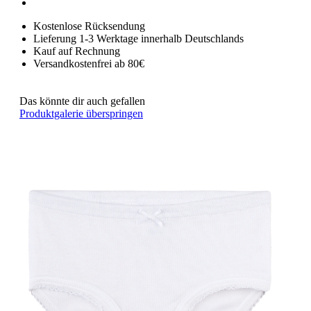
Kostenlose Rücksendung
Lieferung 1-3 Werktage innerhalb Deutschlands
Kauf auf Rechnung
Versandkostenfrei ab 80€
Das könnte dir auch gefallen
Produktgalerie überspringen