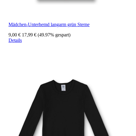
Mädchen-Unterhemd langarm grün Sterne
9,00 €
17,99 €
(49.97% gespart)
Details