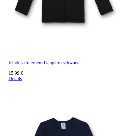
Kinder-Unterhemd langarm schwarz
15,99 €
Details