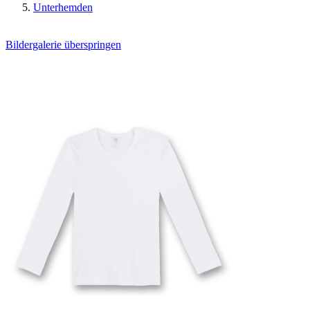
Unterhemden
Bildergalerie überspringen