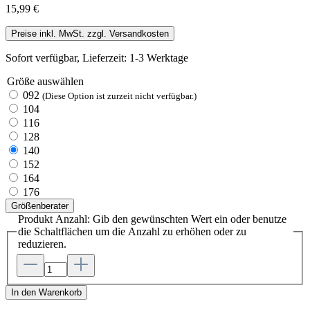
15,99 €
Preise inkl. MwSt. zzgl. Versandkosten
Sofort verfügbar, Lieferzeit: 1-3 Werktage
Größe
auswählen
092
(Diese Option ist zurzeit nicht verfügbar.)
104
116
128
140
152
164
176
Größenberater
Produkt Anzahl: Gib den gewünschten Wert ein oder benutze
die Schaltflächen um die Anzahl zu erhöhen oder zu
reduzieren.
In den Warenkorb