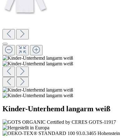
Kinder-Unterhemd langarm weiß