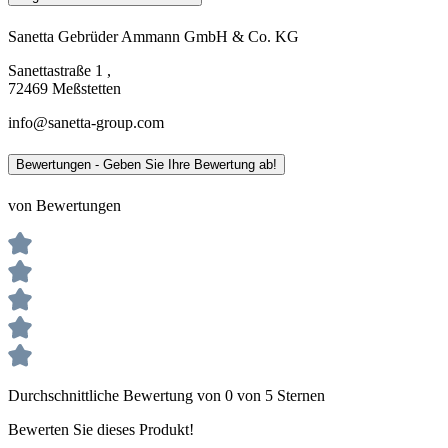
Sanetta Gebrüder Ammann GmbH & Co. KG
Sanettastraße 1 ,
72469 Meßstetten
info@sanetta-group.com
Bewertungen - Geben Sie Ihre Bewertung ab!
von Bewertungen
Durchschnittliche Bewertung von 0 von 5 Sternen
Bewerten Sie dieses Produkt!