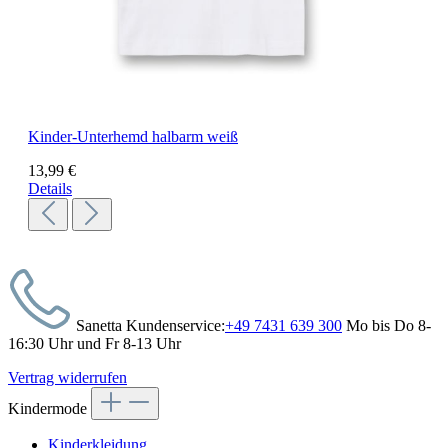
Kinder-Unterhemd halbarm weiß
13,99 €
Details
Sanetta Kundenservice:
+49 7431 639 300
Mo bis Do 8-
16:30 Uhr und Fr 8-13 Uhr
Vertrag widerrufen
Kindermode
Kinderkleidung