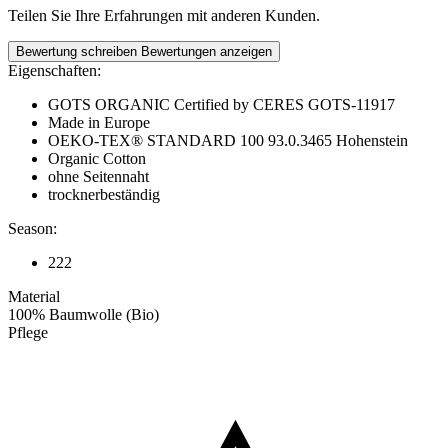
Teilen Sie Ihre Erfahrungen mit anderen Kunden.
Bewertung schreiben
Bewertungen anzeigen
Eigenschaften:
GOTS ORGANIC Certified by CERES GOTS-11917
Made in Europe
OEKO-TEX® STANDARD 100 93.0.3465 Hohenstein
Organic Cotton
ohne Seitennaht
trocknerbeständig
Season:
222
Material
100% Baumwolle (Bio)
Pflege