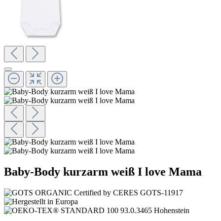
Baby-Body kurzarm weiß I love Mama