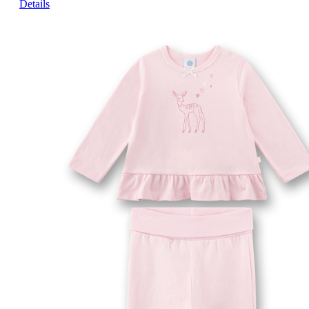
Details