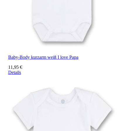
Baby-Body kurzarm weiß I love Papa
11,95 €
Details