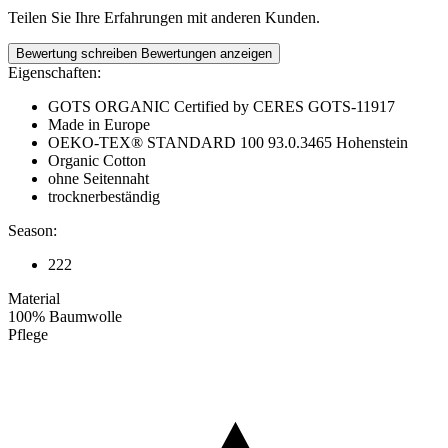
Teilen Sie Ihre Erfahrungen mit anderen Kunden.
Bewertung schreiben
Bewertungen anzeigen
Eigenschaften:
GOTS ORGANIC Certified by CERES GOTS-11917
Made in Europe
OEKO-TEX® STANDARD 100 93.0.3465 Hohenstein
Organic Cotton
ohne Seitennaht
trocknerbeständig
Season:
222
Material
100% Baumwolle
Pflege