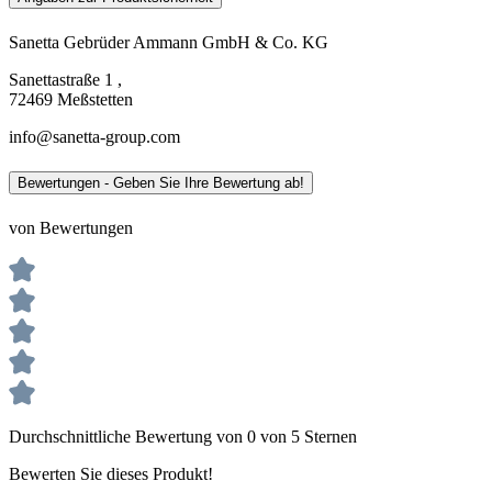
Sanetta Gebrüder Ammann GmbH & Co. KG
Sanettastraße 1 ,
72469 Meßstetten
info@sanetta-group.com
Bewertungen - Geben Sie Ihre Bewertung ab!
von Bewertungen
Durchschnittliche Bewertung von 0 von 5 Sternen
Bewerten Sie dieses Produkt!