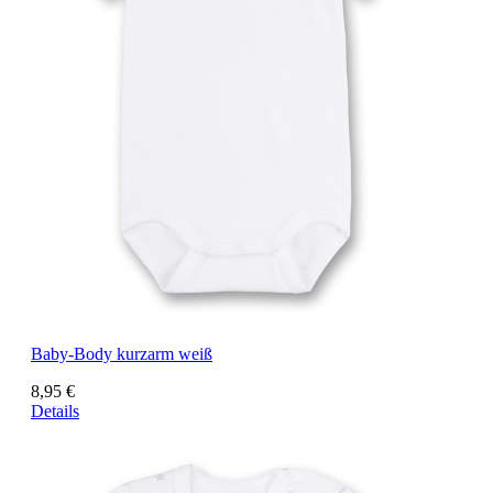
Baby-Body kurzarm weiß
8,95 €
Details