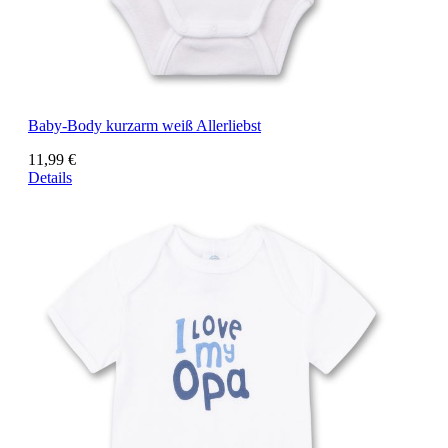
Baby-Body kurzarm weiß Allerliebst
11,99 €
Details