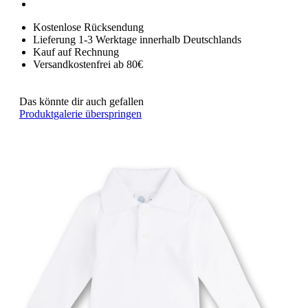
Kostenlose Rücksendung
Lieferung 1-3 Werktage innerhalb Deutschlands
Kauf auf Rechnung
Versandkostenfrei ab 80€
Das könnte dir auch gefallen
Produktgalerie überspringen