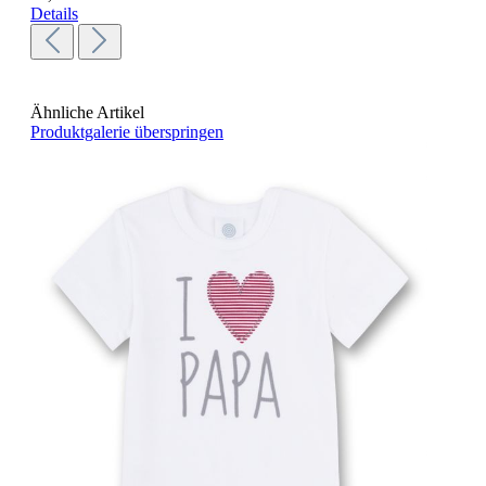
Details
Ähnliche Artikel
Produktgalerie überspringen