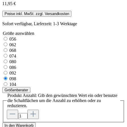
11,95 €
Preise inkl. MwSt. zzgl. Versandkosten
Sofort verfügbar, Lieferzeit: 1-3 Werktage
Größe
auswählen
056
062
068
074
080
086
092
098
104
Größenberater
Produkt Anzahl: Gib den gewünschten Wert ein oder benutze
die Schaltflächen um die Anzahl zu erhöhen oder zu
reduzieren.
In den Warenkorb