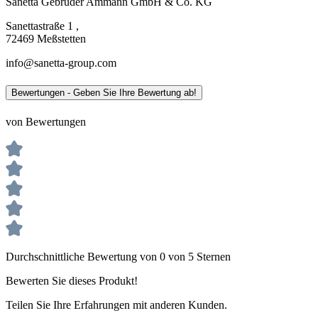
Sanetta Gebrüder Ammann GmbH & Co. KG
Sanettastraße 1 ,
72469 Meßstetten
info@sanetta-group.com
Bewertungen - Geben Sie Ihre Bewertung ab!
von Bewertungen
Durchschnittliche Bewertung von 0 von 5 Sternen
Bewerten Sie dieses Produkt!
Teilen Sie Ihre Erfahrungen mit anderen Kunden.