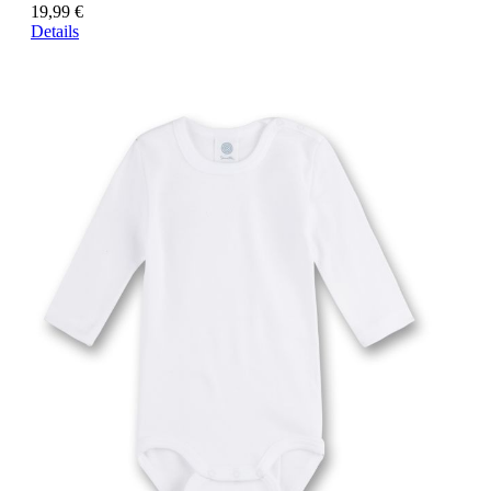
19,99 €
Details