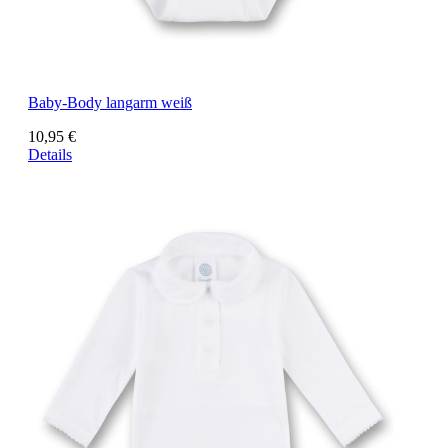
Baby-Body langarm weiß
10,95 €
Details