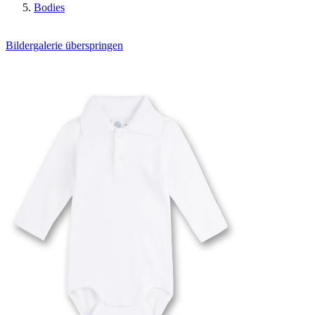
Bodies
Bildergalerie überspringen