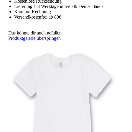
Kostenlose Rücksendung
Lieferung 1-3 Werktage innerhalb Deutschlands
Kauf auf Rechnung
Versandkostenfrei ab 80€
Das könnte dir auch gefallen
Produktgalerie überspringen