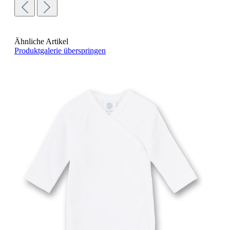
Ähnliche Artikel
Produktgalerie überspringen