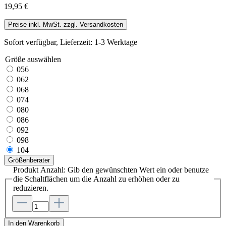
19,95 €
Preise inkl. MwSt. zzgl. Versandkosten
Sofort verfügbar, Lieferzeit: 1-3 Werktage
Größe
auswählen
056
062
068
074
080
086
092
098
104
Größenberater
Produkt Anzahl: Gib den gewünschten Wert ein oder benutze
die Schaltflächen um die Anzahl zu erhöhen oder zu
reduzieren.
In den Warenkorb