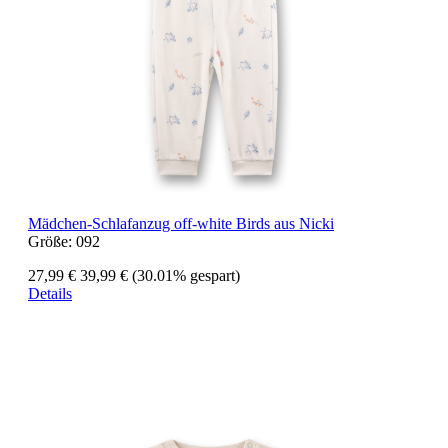
Mädchen-Schlafanzug off-white Birds aus Nicki
Größe:
092
27,99 €
39,99 €
(30.01% gespart)
Details