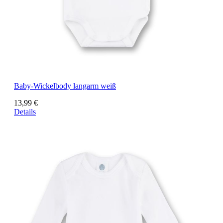
Baby-Wickelbody langarm weiß
13,99 €
Details