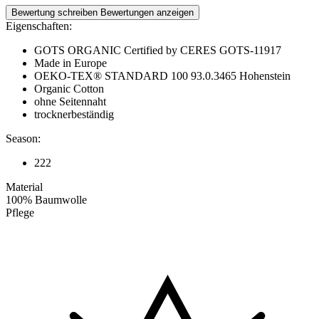
Bewertung schreiben
Bewertungen anzeigen
Eigenschaften:
GOTS ORGANIC Certified by CERES GOTS-11917
Made in Europe
OEKO-TEX® STANDARD 100 93.0.3465 Hohenstein
Organic Cotton
ohne Seitennaht
trocknerbeständig
Season:
222
Material
100% Baumwolle
Pflege