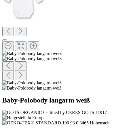
Baby-Polobody langarm weiß