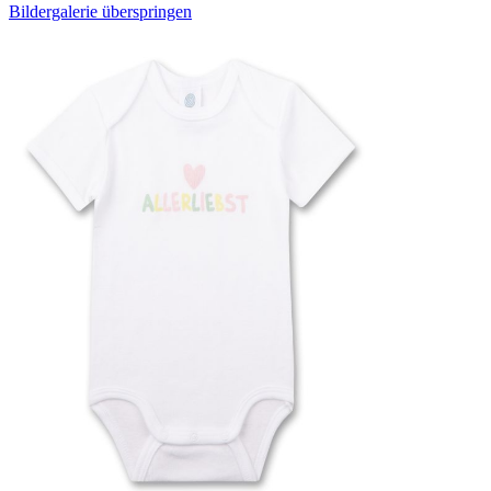
Bildergalerie überspringen