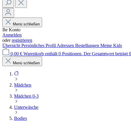
Menü schließen
Ihr Konto
Anmelden
oder
registrieren
Übersicht
Persönliches Profil
Adressen
Bestellungen
Meine Kids
0,00 €
Warenkorb enthält 0 Positionen. Der Gesamtwert beträgt 0
Menü schließen
Mädchen
Mädchen 0-3
Unterwäsche
Bodies